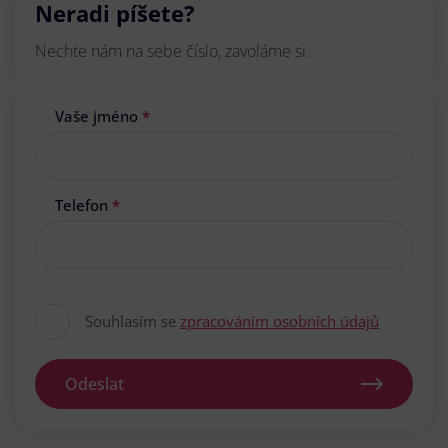
Neradi píšete?
Nechte nám na sebe číslo, zavoláme si.
Vaše jméno
*
Telefon
*
Souhlasím se
zpracováním osobních údajů
Odeslat