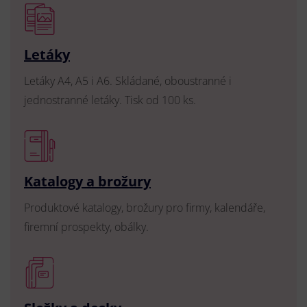
Letáky
Letáky A4, A5 i A6. Skládané, oboustranné i
jednostranné letáky. Tisk od 100 ks.
Katalogy a brožury
Produktové katalogy, brožury pro firmy, kalendáře,
firemní prospekty, obálky.