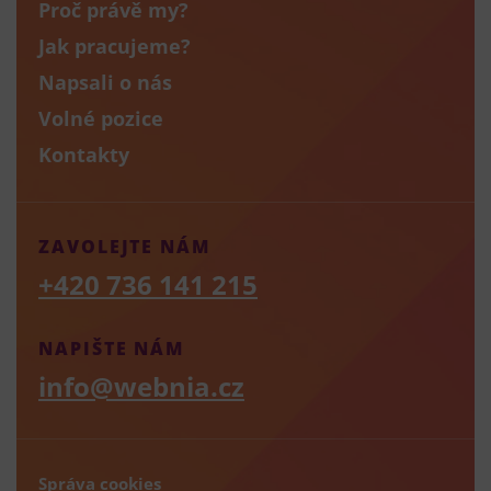
Proč právě my?
Jak pracujeme?
Napsali o nás
Volné pozice
Kontakty
ZAVOLEJTE NÁM
+420 736 141 215
NAPIŠTE NÁM
info@webnia.cz
Správa cookies