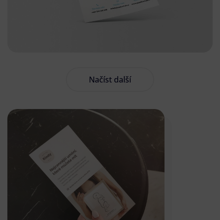
Načíst další