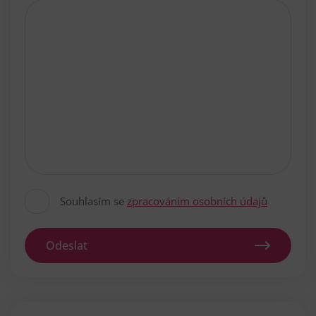
Souhlasím se
zpracováním osobních údajů
Odeslat