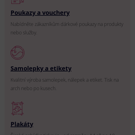
Poukazy a vouchery
Nabídněte zákazníkům dárkové poukazy na produkty
nebo služby.
Samolepky a etikety
Kvalitní výroba samolepek, nálepek a etiket. Tisk na
arch nebo po kusech.
Plakáty