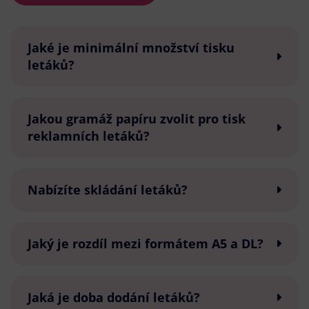
Jaké je minimální množství tisku
letáků?
Jakou gramáž papíru zvolit pro tisk
reklamních letáků?
Nabízíte skládání letáků?
Jaký je rozdíl mezi formátem A5 a DL?
Jaká je doba dodání letáků?