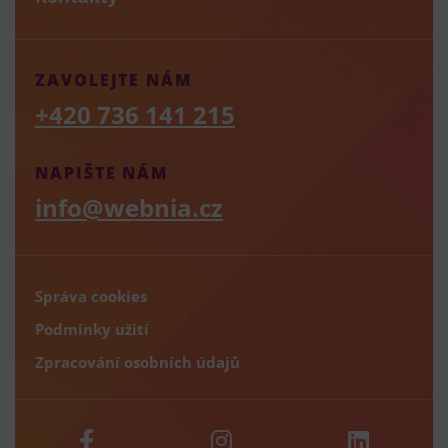
ZAVOLEJTE NÁM
+420 736 141 215
NAPIŠTE NÁM
info@webnia.cz
Správa cookies
Podmínky užití
Zpracování osobních údajů