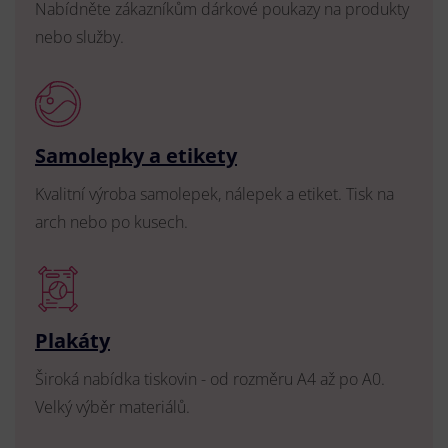
Nabídněte zákazníkům dárkové poukazy na produkty
nebo služby.
Samolepky a etikety
Kvalitní výroba samolepek, nálepek a etiket. Tisk na
arch nebo po kusech.
Plakáty
Široká nabídka tiskovin - od rozměru A4 až po A0.
Velký výběr materiálů.