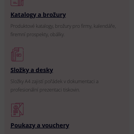
Katalogy a brožury
Produktové katalogy, brožury pro firmy, kalendáře,
firemní prospekty, obálky.
Složky a desky
Složky A4 zajistí pořádek v dokumentaci a
profesionální prezentaci tiskovin.
Poukazy a vouchery