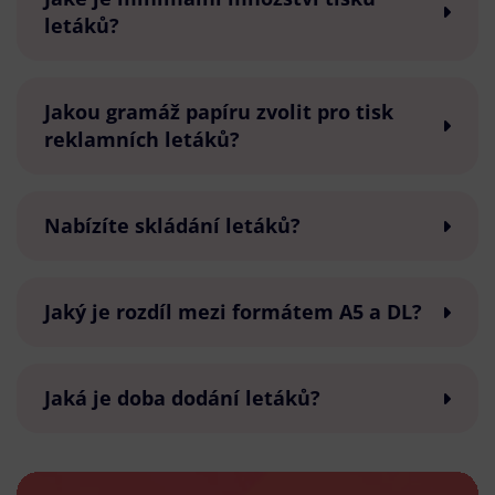
letáků?
Jakou gramáž papíru zvolit pro tisk
reklamních letáků?
Nabízíte skládání letáků?
Jaký je rozdíl mezi formátem A5 a DL?
Jaká je doba dodání letáků?