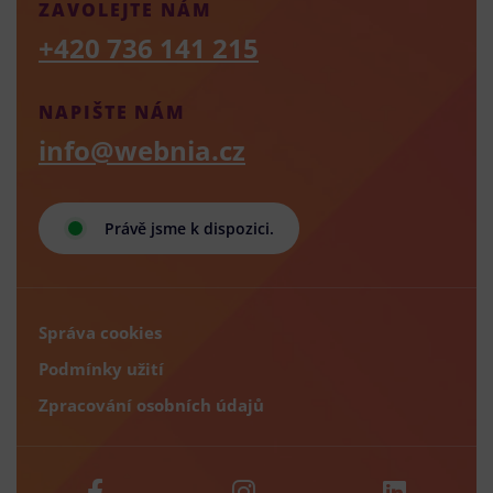
ZAVOLEJTE NÁM
+420 736 141 215
NAPIŠTE NÁM
info@webnia.cz
Právě jsme k dispozici.
Správa cookies
Podmínky užití
Zpracování osobních údajů