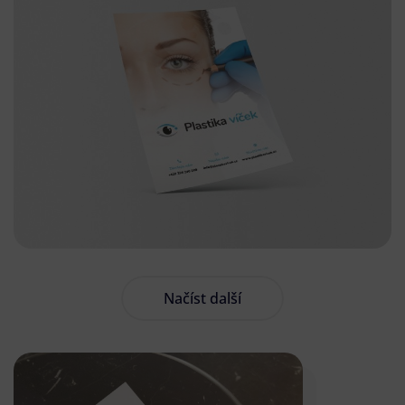
Načíst další