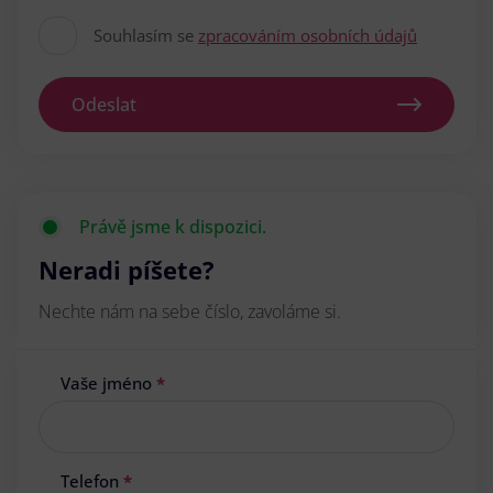
Souhlasím se
zpracováním osobních údajů
Odeslat
Právě jsme k dispozici.
Neradi píšete?
Nechte nám na sebe číslo, zavoláme si.
Vaše jméno
*
Telefon
*