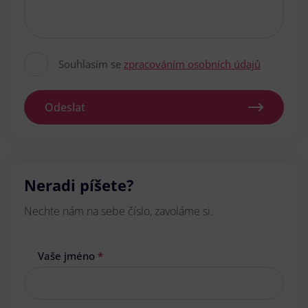
Souhlasím se
zpracováním osobních údajů
Odeslat
Neradi píšete?
Nechte nám na sebe číslo, zavoláme si.
Vaše jméno
*