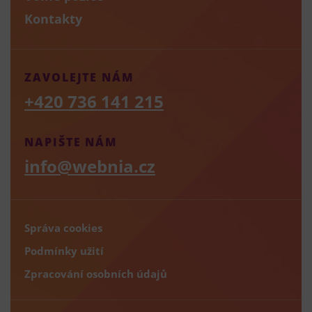
Kontakty
ZAVOLEJTE NÁM
+420 736 141 215
NAPIŠTE NÁM
info@webnia.cz
Správa cookies
Podmínky užití
Zpracování osobních údajů