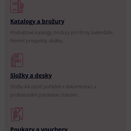
Katalogy a brožury
Produktové katalogy, brožury pro firmy, kalendáře,
firemní prospekty, obálky.
Složky a desky
Složky A4 zajistí pořádek v dokumentaci a
profesionální prezentaci tiskovin.
Poukazy a vouchery