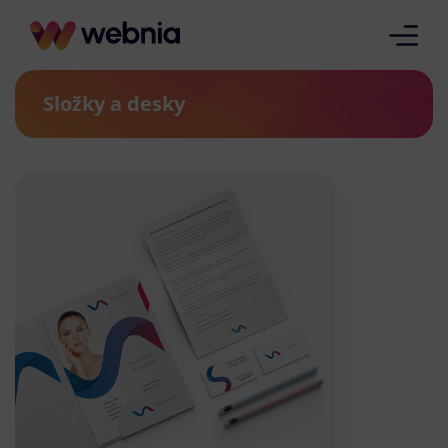
Složky a desky