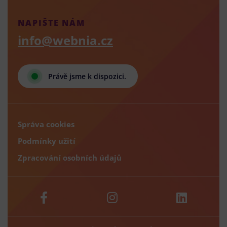
NAPIŠTE NÁM
info@webnia.cz
Právě jsme k dispozici.
Správa cookies
Podmínky užití
Zpracování osobních údajů