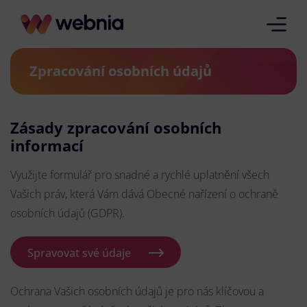
Zpracování osobních údajů
Zásady zpracování osobních
informací
Využijte formulář pro snadné a rychlé uplatnění všech
Vašich práv, která Vám dává Obecné nařízení o ochraně
osobních údajů (GDPR).
Spravovat své údaje
Ochrana Vašich osobních údajů je pro nás klíčovou a