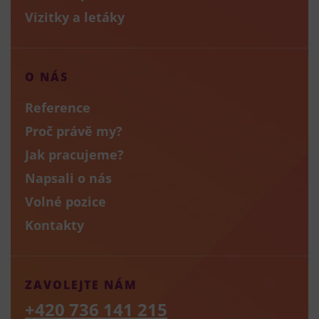
Vizitky a letáky
O NÁS
Reference
Proč právě my?
Jak pracujeme?
Napsali o nás
Volné pozice
Kontakty
ZAVOLEJTE NÁM
+420 736 141 215