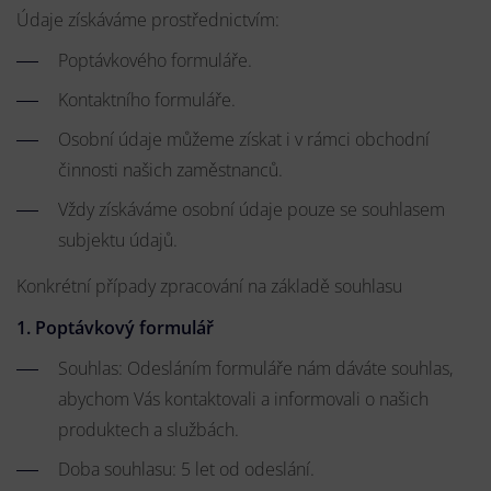
Údaje získáváme prostřednictvím:
Poptávkového formuláře.
Kontaktního formuláře.
Osobní údaje můžeme získat i v rámci obchodní
činnosti našich zaměstnanců.
Vždy získáváme osobní údaje pouze se souhlasem
subjektu údajů.
Konkrétní případy zpracování na základě souhlasu
1. Poptávkový formulář
Souhlas: Odesláním formuláře nám dáváte souhlas,
abychom Vás kontaktovali a informovali o našich
produktech a službách.
Doba souhlasu: 5 let od odeslání.