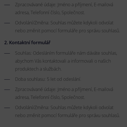
Zpracovávané údaje: Jméno a příjmení, E-mailová
adresa, Telefonní číslo, Společnost.
Odvolání/Změna: Souhlas můžete kdykoli odvolat
nebo změnit pomocí formuláře pro správu souhlasů.
2. Kontaktní formulář
Souhlas: Odesláním formuláře nám dáváte souhlas,
abychom Vás kontaktovali a informovali o našich
produktech a službách.
Doba souhlasu: 5 let od odeslání.
Zpracovávané údaje: Jméno a příjmení, E-mailová
adresa, Telefonní číslo, Společnost.
Odvolání/Změna: Souhlas můžete kdykoli odvolat
nebo změnit pomocí formuláře pro správu souhlasů.