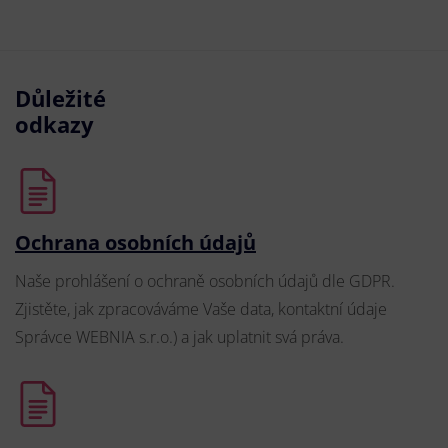
Důležité
odkazy
Ochrana osobních údajů
Naše prohlášení o ochraně osobních údajů dle GDPR.
Zjistěte, jak zpracováváme Vaše data, kontaktní údaje
Správce WEBNIA s.r.o.) a jak uplatnit svá práva.