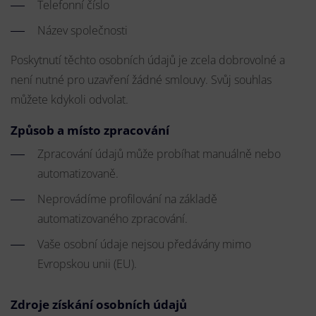
Telefonní číslo
Název společnosti
Poskytnutí těchto osobních údajů je zcela dobrovolné a
není nutné pro uzavření žádné smlouvy. Svůj souhlas
můžete kdykoli odvolat.
Způsob a místo zpracování
Zpracování údajů může probíhat manuálně nebo
automatizovaně.
Neprovádíme profilování na základě
automatizovaného zpracování.
Vaše osobní údaje nejsou předávány mimo
Evropskou unii (EU).
Zdroje získání osobních údajů