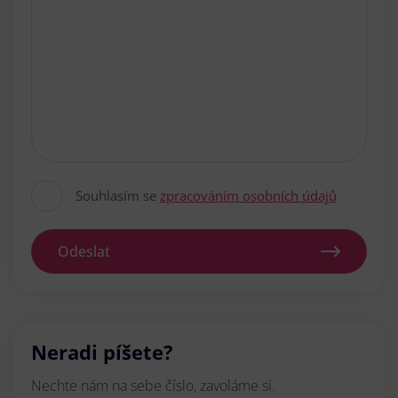
Souhlasím se
zpracováním osobních údajů
Odeslat
Neradi píšete?
Nechte nám na sebe číslo, zavoláme si.