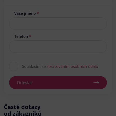
Vaše jméno
*
Telefon
*
Souhlasím se
zpracováním osobních údajů
Odeslat
Časté dotazy
od zákazníků