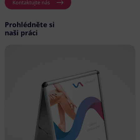
Kontaktujte nás
Prohlédněte si
naši práci