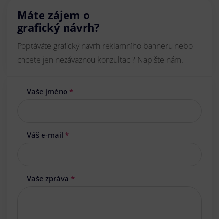
Máte zájem o
grafický návrh?
Poptáváte grafický návrh reklamního banneru nebo
chcete jen nezávaznou konzultaci? Napište nám.
Vaše jméno
*
Váš e-mail
*
Vaše zpráva
*