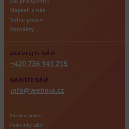
Jak pracujeme?
Napsali o nás
Volné pozice
Kontakty
ZAVOLEJTE NÁM
+420 736 141 215
NAPIŠTE NÁM
info@webnia.cz
Správa cookies
Podmínky užití