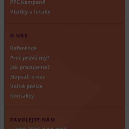
PPC kampaně
Vizitky a letáky
O NÁS
Reference
Proč právě my?
Jak pracujeme?
Napsali o nás
Volné pozice
Kontakty
ZAVOLEJTE NÁM