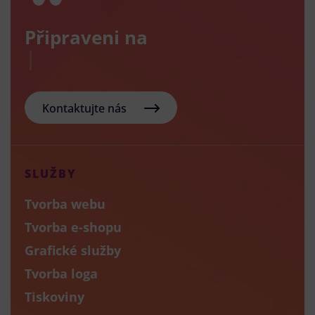
Připraveni na
Kontaktujte nás
SLUŽBY
Tvorba webu
Tvorba e-shopu
Grafické služby
Tvorba loga
Tiskoviny