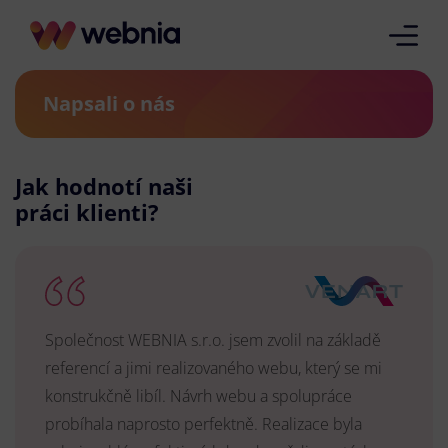
Napsali o nás
Jak hodnotí naši
práci klienti?
Společnost WEBNIA s.r.o. jsem zvolil na základě
referencí a jimi realizovaného webu, který se mi
konstrukčně libíl. Návrh webu a spolupráce
probíhala naprosto perfektně. Realizace byla