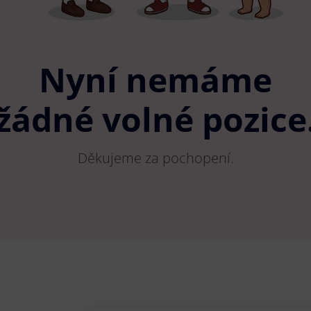
Nyní nemáme
žádné volné pozice
Děkujeme za pochopení.