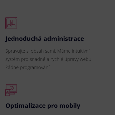
Jednoduchá administrace
Spravujte si obsah sami. Máme intuitivní
systém pro snadné a rychlé úpravy webu.
Žádné programování.
Optimalizace pro mobily