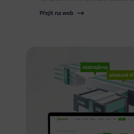
Přejít na web