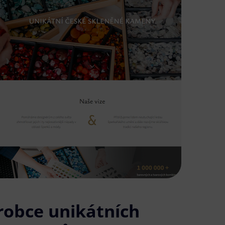
robce unikátních