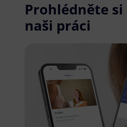
Prohlédněte si
naši práci