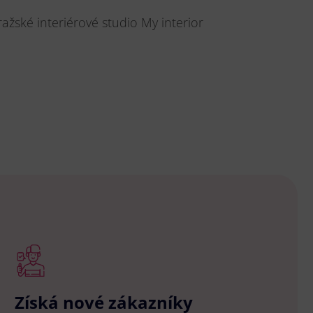
ažské interiérové studio My interior
Získá nové zákazníky