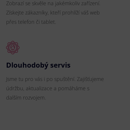
Zobrazí se skvěle na jakémkoliv zařízení.
Získejte zákazníky, kteří prohlíží váš web
přes telefon či tablet.
Dlouhodobý servis
Jsme tu pro vás i po spuštění. Zajišťujeme
údržbu, aktualizace a pomáháme s
dalším rozvojem.