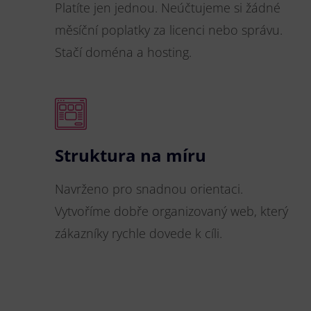
Platíte jen jednou. Neúčtujeme si žádné
měsíční poplatky za licenci nebo správu.
Stačí doména a hosting.
Struktura na míru
Navrženo pro snadnou orientaci.
Vytvoříme dobře organizovaný web, který
zákazníky rychle dovede k cíli.