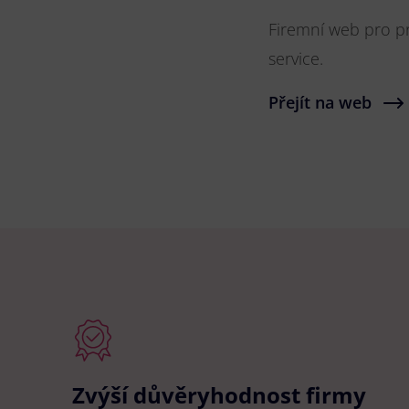
Firemní web pro pr
service.
Přejít na web
Zvýší důvěryhodnost firmy