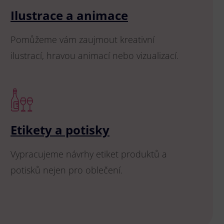
Ilustrace a animace
Pomůžeme vám zaujmout kreativní
ilustrací, hravou animací nebo vizualizací.
Etikety a potisky
Vypracujeme návrhy etiket produktů a
potisků nejen pro oblečení.