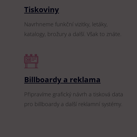
Tiskoviny
Navrhneme funkční vizitky, letáky,
katalogy, brožury a další. Však to znáte.
Billboardy a reklama
Připravíme grafický návrh a tisková data
pro billboardy a další reklamní systémy.