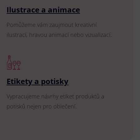
Ilustrace a animace
Pomůžeme vám zaujmout kreativní
ilustrací, hravou animací nebo vizualizací.
Etikety a potisky
Vypracujeme návrhy etiket produktů a
potisků nejen pro oblečení.