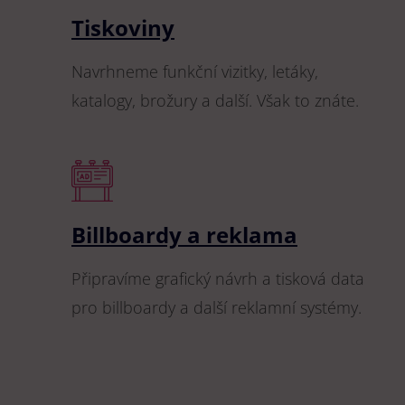
Tiskoviny
Navrhneme funkční vizitky, letáky,
katalogy, brožury a další. Však to znáte.
Billboardy a reklama
Připravíme grafický návrh a tisková data
pro billboardy a další reklamní systémy.