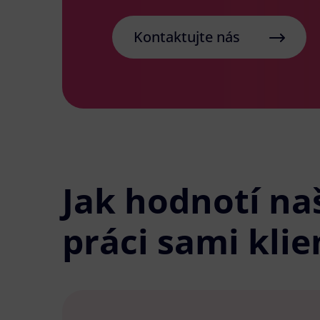
Kontaktujte nás
Jak hodnotí na
práci sami klie