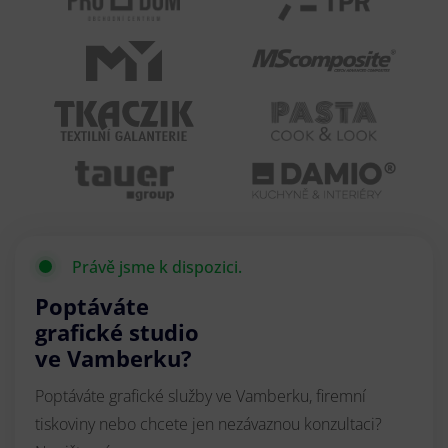
Právě jsme k dispozici.
Poptáváte
grafické studio
ve Vamberku?
Poptáváte grafické služby ve Vamberku, firemní
tiskoviny nebo chcete jen nezávaznou konzultaci?