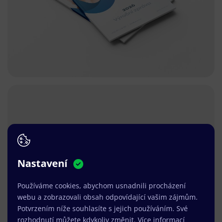
Nastavení
Používáme cookies, abychom usnadnili procházení
webu a zobrazovali obsah odpovídající vašim zájmům.
Potvrzením níže souhlasíte s jejich používáním. Své
rozhodnutí můžete kdykoliv změnit.
Více informací