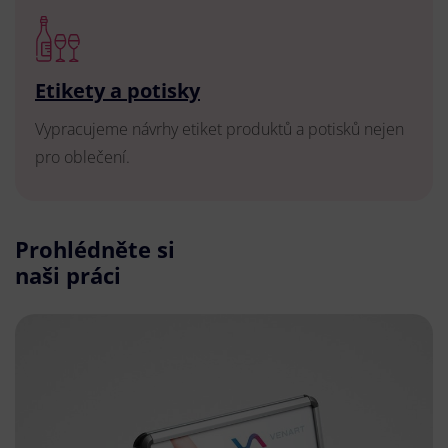
Etikety a potisky
Vypracujeme návrhy etiket produktů a potisků nejen
pro oblečení.
Prohlédněte si
naši práci