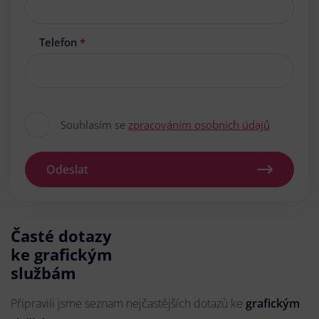
Telefon
*
Souhlasím se
zpracováním osobních údajů
Odeslat
Časté dotazy
ke grafickým
službám
Připravili jsme seznam nejčastějších dotazů ke
grafickým