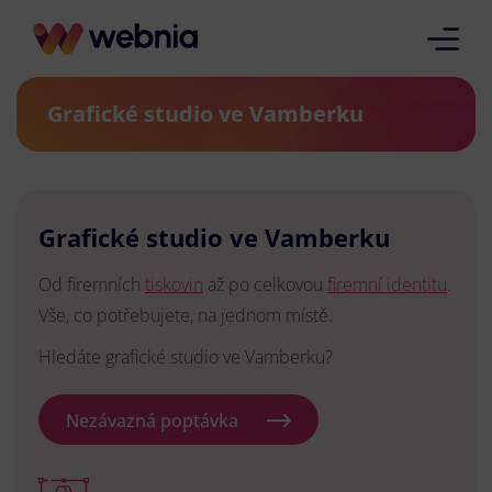
Grafické studio ve Vamberku
Grafické studio ve Vamberku
Od firemních
tiskovin
až po celkovou
firemní identitu
.
Vše, co potřebujete, na jednom místě.
Hledáte grafické studio ve Vamberku?
Nezávazná poptávka