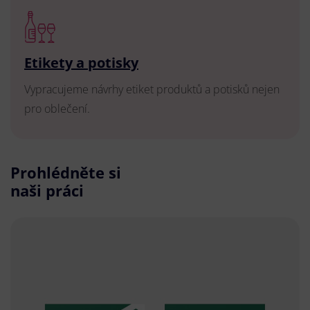
Etikety a potisky
Vypracujeme návrhy etiket produktů a potisků nejen
pro oblečení.
Prohlédněte si
naši práci