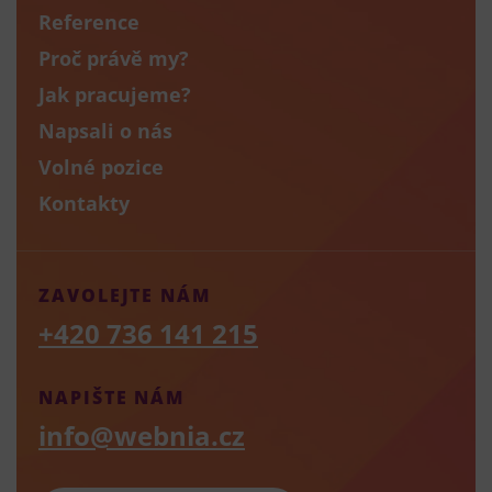
Reference
Proč právě my?
Jak pracujeme?
Napsali o nás
Volné pozice
Kontakty
ZAVOLEJTE NÁM
+420 736 141 215
NAPIŠTE NÁM
info@webnia.cz