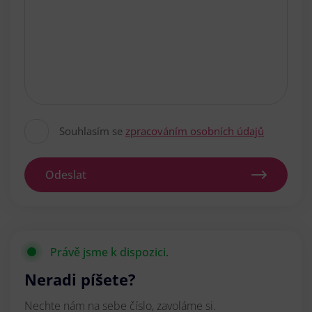
Souhlasím se
zpracováním osobních údajů
Odeslat
Právě jsme k dispozici.
Neradi píšete?
Nechte nám na sebe číslo, zavoláme si.