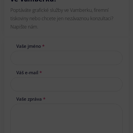
Poptáváte grafické služby ve Vamberku, firemní
tiskoviny nebo chcete jen nezávaznou konzultaci?
Napište nám.
Vaše jméno
*
Váš e-mail
*
Vaše zpráva
*