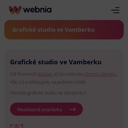
Grafické studio ve Vamberku
Grafické studio ve Vamberku
Od firemních
tiskovin
až po celkovou
firemní identitu
.
Vše, co potřebujete, na jednom místě.
Hledáte grafické studio ve Vamberku?
Nezávazná poptávka