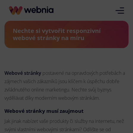
Nechte si vytvořit responzivní
webové stránky na míru
Webové stránky
postavené na opravdových potřebách a
zájmech vašich zákazníků jsou klíčem k úspěchu dobře
zvládnutého online marketingu. Nechte svůj byznys
vydělávat díky moderním webovým stránkám.
Webové stránky musí zaujmout
Jak jinak nabízet vaše produkty či služby na internetu, než
svými vlastními webovými stránkami? Odlište se od