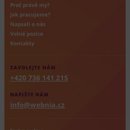
Proč právě my?
Jak pracujeme?
Napsali o nás
Volné pozice
Kontakty
ZAVOLEJTE NÁM
+420 736 141 215
NAPIŠTE NÁM
info@webnia.cz