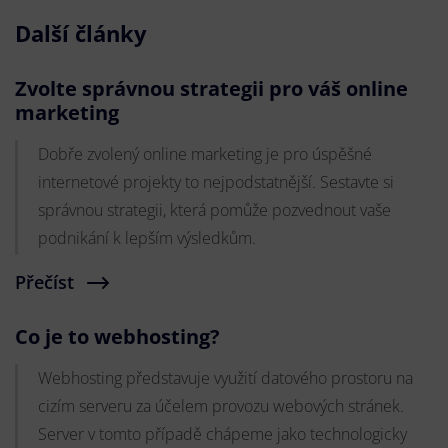
Další články
Zvolte správnou strategii pro váš online
marketing
Dobře zvolený online marketing je pro úspěšné
internetové projekty to nejpodstatnější. Sestavte si
správnou strategii, která pomůže pozvednout vaše
podnikání k lepším výsledkům.
Přečíst
Co je to webhosting?
Webhosting představuje využití datového prostoru na
cizím serveru za účelem provozu webových stránek.
Server v tomto případě chápeme jako technologicky