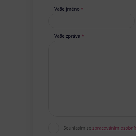
Vaše jméno
*
Vaše zpráva
*
Souhlasím se
zpracováním osobní