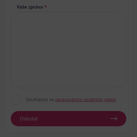
Vaše zpráva
*
Souhlasím se
zpracováním osobních údajů
Odeslat