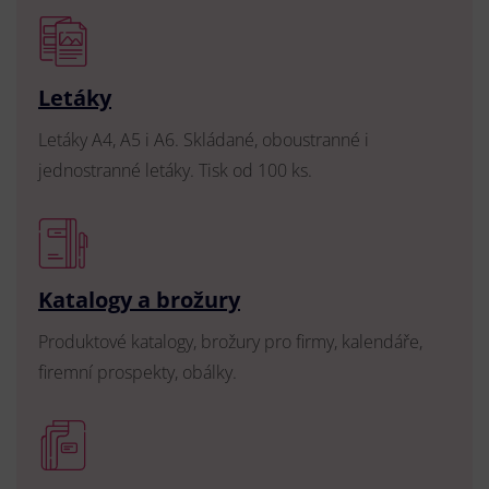
Letáky
Letáky A4, A5 i A6. Skládané, oboustranné i
jednostranné letáky. Tisk od 100 ks.
Katalogy a brožury
Produktové katalogy, brožury pro firmy, kalendáře,
firemní prospekty, obálky.