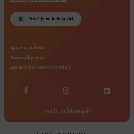
Právě jsme k dispozici.
Správa cookies
Podmínky užití
Zpracování osobních údajů