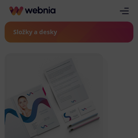
Složky a desky