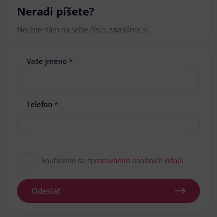
Neradi píšete?
Nechte nám na sebe číslo, zavoláme si.
Vaše jméno
*
Telefon
*
Souhlasím se
zpracováním osobních údajů
Odeslat