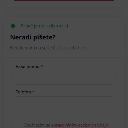
Právě jsme k dispozici.
Neradi píšete?
Nechte nám na sebe číslo, zavoláme si.
Vaše jméno
*
Telefon
*
Souhlasím se
zpracováním osobních údajů