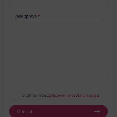
Vaše zpráva
*
Souhlasím se
zpracováním osobních údajů
Odeslat