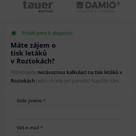
Právě jsme k dispozici.
Máte zájem o
tisk letáků
v Roztokách?
Potřebujete
nezávaznou kalkulaci na tisk letáků v
Roztokách
nebo chcete jen poradit? Napište nám.
Vaše jméno
*
Váš e-mail
*