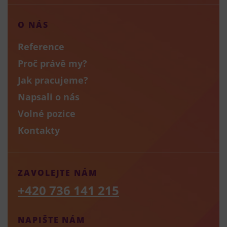
O NÁS
Reference
Proč právě my?
Jak pracujeme?
Napsali o nás
Volné pozice
Kontakty
ZAVOLEJTE NÁM
+420 736 141 215
NAPIŠTE NÁM