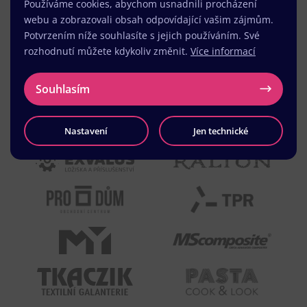
Používáme cookies, abychom usnadnili procházení
webu a zobrazovali obsah odpovídající vašim zájmům.
Potvrzením níže souhlasíte s jejich používáním. Své
rozhodnutí můžete kdykoliv změnit.
Více informací
Souhlasím
Nastavení
Jen technické