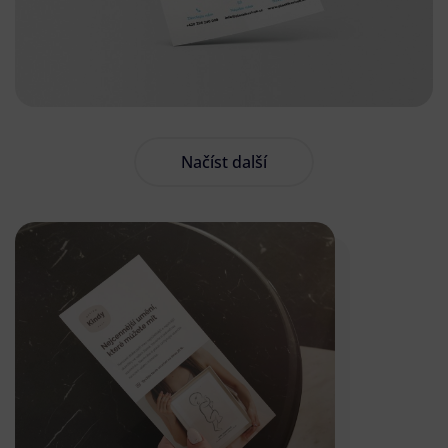
Načíst další