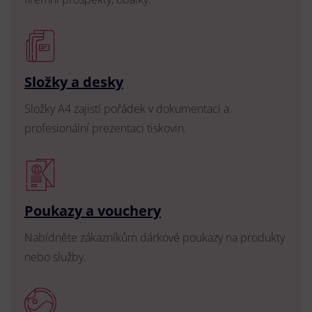
Složky a desky
Složky A4 zajistí pořádek v dokumentaci a
profesionální prezentaci tiskovin.
Poukazy a vouchery
Nabídněte zákazníkům dárkové poukazy na produkty
nebo služby.