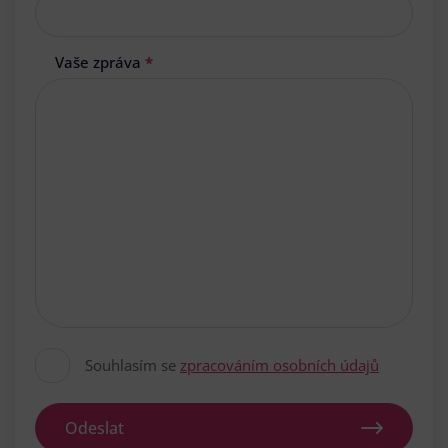
Vaše zpráva
*
Souhlasím se
zpracováním osobních údajů
Odeslat