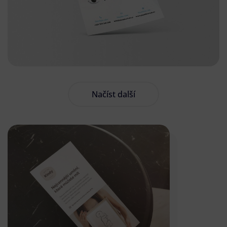
Načíst další