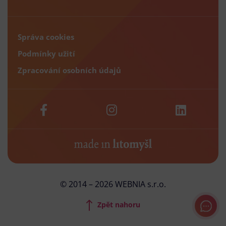
Správa cookies
Podmínky užití
Zpracování osobních údajů
© 2014 – 2026 WEBNIA s.r.o.
Zpět nahoru