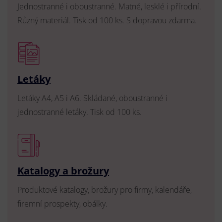
Jednostranné i oboustranné. Matné, lesklé i přírodní.
Různý materiál. Tisk od 100 ks. S dopravou zdarma.
Letáky
Letáky A4, A5 i A6. Skládané, oboustranné i
jednostranné letáky. Tisk od 100 ks.
Katalogy a brožury
Produktové katalogy, brožury pro firmy, kalendáře,
firemní prospekty, obálky.