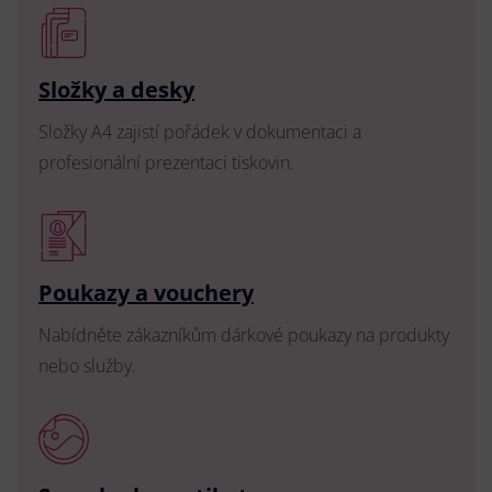
Složky a desky
Složky A4 zajistí pořádek v dokumentaci a
profesionální prezentaci tiskovin.
Poukazy a vouchery
Nabídněte zákazníkům dárkové poukazy na produkty
nebo služby.