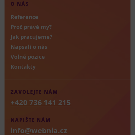
O NÁS
Reference
Proč právě my?
Jak pracujeme?
Napsali o nás
Volné pozice
Kontakty
ZAVOLEJTE NÁM
+420 736 141 215
NAPIŠTE NÁM
info@webnia.cz