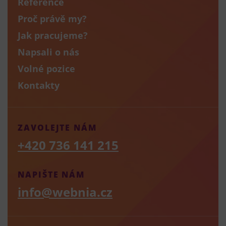
Reference
Proč právě my?
Jak pracujeme?
Napsali o nás
Volné pozice
Kontakty
ZAVOLEJTE NÁM
+420 736 141 215
NAPIŠTE NÁM
info@webnia.cz