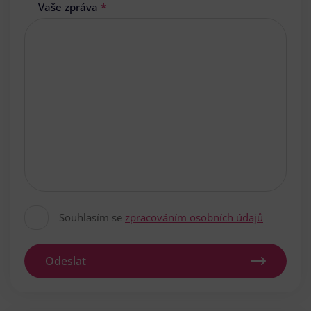
Vaše zpráva
*
Souhlasím se
zpracováním osobních údajů
Odeslat