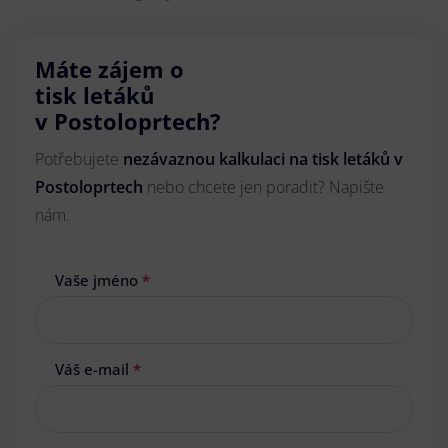
Máte zájem o
tisk letáků
v Postoloprtech?
Potřebujete
nezávaznou kalkulaci na tisk letáků v
Postoloprtech
nebo chcete jen poradit? Napište
nám.
Vaše jméno
*
Váš e-mail
*