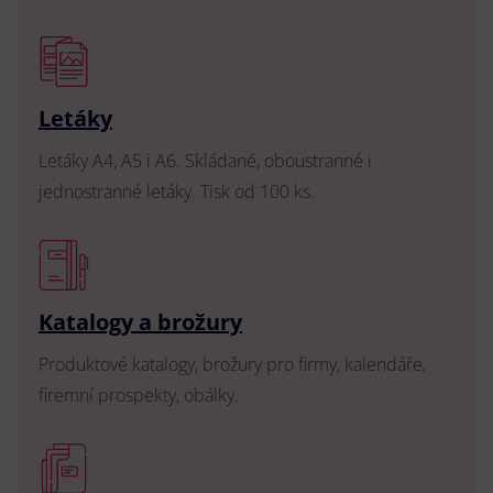
Letáky
Letáky A4, A5 i A6. Skládané, oboustranné i
jednostranné letáky. Tisk od 100 ks.
Katalogy a brožury
Produktové katalogy, brožury pro firmy, kalendáře,
firemní prospekty, obálky.