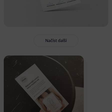
Načíst další