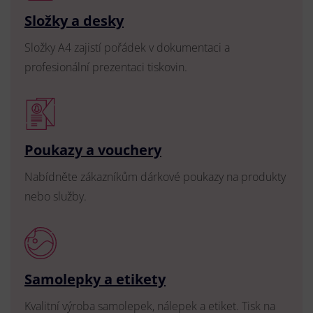
Složky a desky
Složky A4 zajistí pořádek v dokumentaci a
profesionální prezentaci tiskovin.
Poukazy a vouchery
Nabídněte zákazníkům dárkové poukazy na produkty
nebo služby.
Samolepky a etikety
Kvalitní výroba samolepek, nálepek a etiket. Tisk na