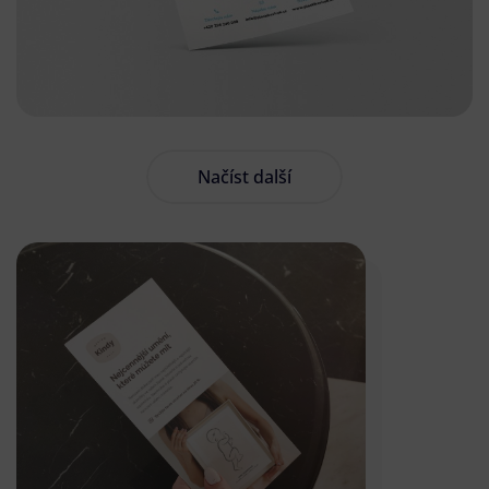
Načíst další