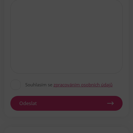
Souhlasím se
zpracováním osobních údajů
Odeslat