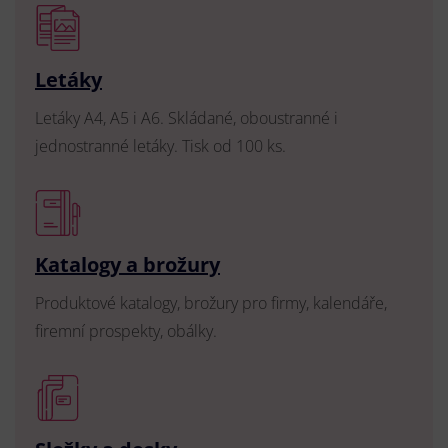
Letáky
Letáky A4, A5 i A6. Skládané, oboustranné i
jednostranné letáky. Tisk od 100 ks.
Katalogy a brožury
Produktové katalogy, brožury pro firmy, kalendáře,
firemní prospekty, obálky.