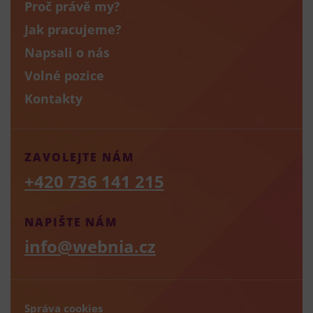
Proč právě my?
Jak pracujeme?
Napsali o nás
Volné pozice
Kontakty
ZAVOLEJTE NÁM
+420 736 141 215
NAPIŠTE NÁM
info@webnia.cz
Správa cookies