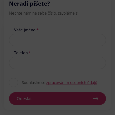
Neradi píšete?
Nechte nám na sebe číslo, zavoláme si.
Vaše jméno
*
Telefon
*
Souhlasím se
zpracováním osobních údajů
Odeslat