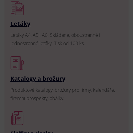
Letáky
Letáky A4, A5 i A6. Skládané, oboustranné i
jednostranné letáky. Tisk od 100 ks.
Katalogy a brožury
Produktové katalogy, brožury pro firmy, kalendáře,
firemní prospekty, obálky.