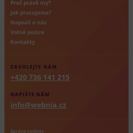
Proč právě my?
Jak pracujeme?
Napsali o nás
Volné pozice
Kontakty
ZAVOLEJTE NÁM
+420 736 141 215
NAPIŠTE NÁM
info@webnia.cz
Správa cookies