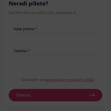
Neradi píšete?
Nechte nám na sebe číslo, zavoláme si.
Vaše jméno
*
Telefon
*
Souhlasím se
zpracováním osobních údajů
Odeslat