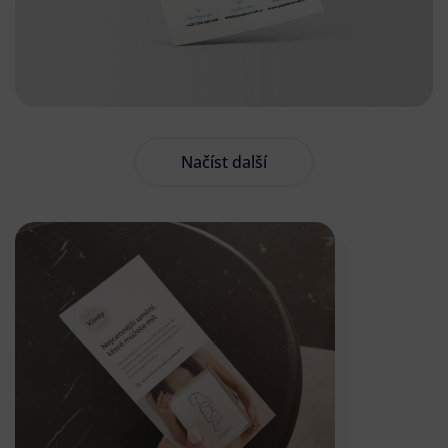
Načíst další