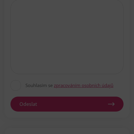
Souhlasím se
zpracováním osobních údajů
Odeslat