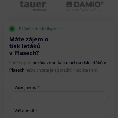
Právě jsme k dispozici.
Máte zájem o
tisk letáků
v Plasech?
Potřebujete
nezávaznou kalkulaci na tisk letáků v
Plasech
nebo chcete jen poradit? Napište nám.
Vaše jméno
*
Váš e-mail
*