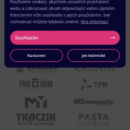
Používáme cookies, abychom usnadnili procházení
webu a zobrazovali obsah odpovídající vašim zájmům.
Potvrzením níže souhlasíte s jejich používáním. Své
rozhodnutí můžete kdykoliv změnit.
Více informací
Souhlasím
Nastavení
Jen technické