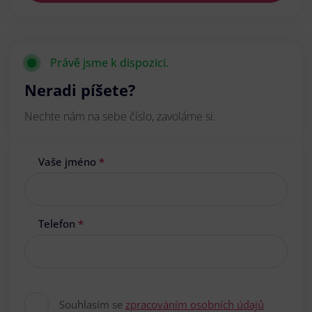
Právě jsme k dispozici.
Neradi píšete?
Nechte nám na sebe číslo, zavoláme si.
Vaše jméno
*
Telefon
*
Souhlasím se
zpracováním osobních údajů