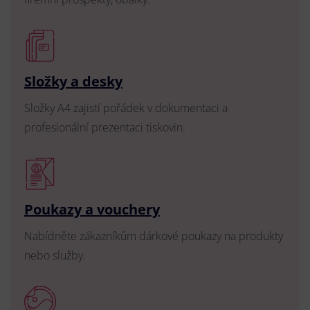
Složky a desky
Složky A4 zajistí pořádek v dokumentaci a
profesionální prezentaci tiskovin.
Poukazy a vouchery
Nabídněte zákazníkům dárkové poukazy na produkty
nebo služby.