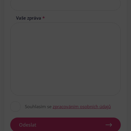
Vaše zpráva
*
Souhlasím se
zpracováním osobních údajů
Odeslat