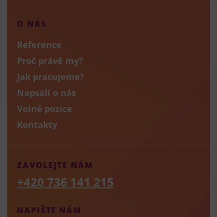
O NÁS
Reference
Proč právě my?
Jak pracujeme?
Napsali o nás
Volné pozice
Kontakty
ZAVOLEJTE NÁM
+420 736 141 215
NAPIŠTE NÁM