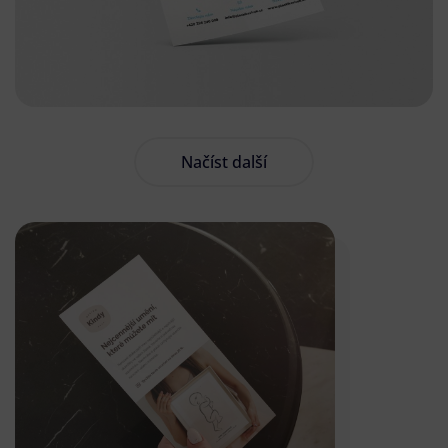
Načíst další