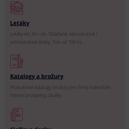
Letáky
Letáky A4, A5 i A6. Skládané, oboustranné i
jednostranné letáky. Tisk od 100 ks.
Katalogy a brožury
Produktové katalogy, brožury pro firmy, kalendáře,
firemní prospekty, obálky.