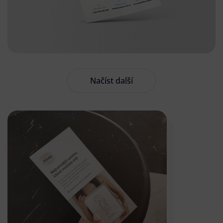
Načíst další