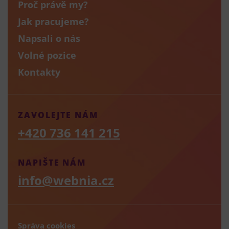
Proč právě my?
Jak pracujeme?
Napsali o nás
Volné pozice
Kontakty
ZAVOLEJTE NÁM
+420 736 141 215
NAPIŠTE NÁM
info@webnia.cz
Správa cookies