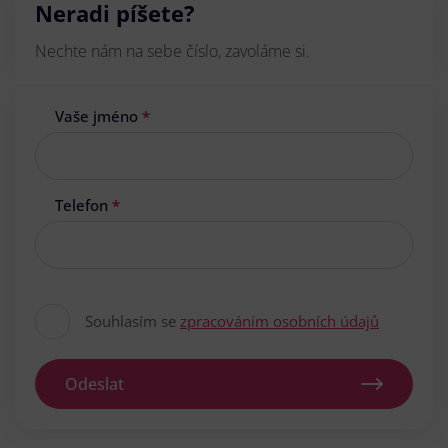
Neradi píšete?
Nechte nám na sebe číslo, zavoláme si.
Vaše jméno
*
Telefon
*
Souhlasím se
zpracováním osobních údajů
Odeslat