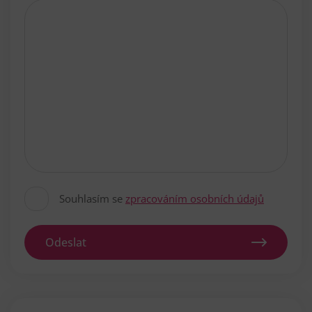
Souhlasím se
zpracováním osobních údajů
Odeslat