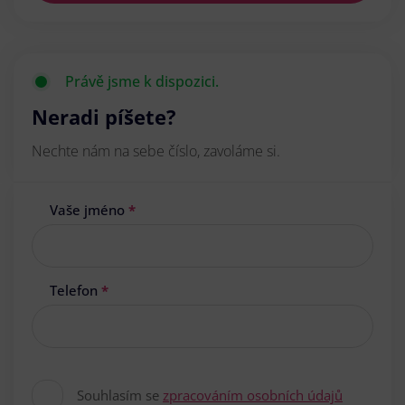
Právě jsme k dispozici.
Neradi píšete?
Nechte nám na sebe číslo, zavoláme si.
Vaše jméno
*
Telefon
*
Souhlasím se
zpracováním osobních údajů