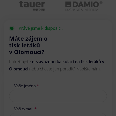
Právě jsme k dispozici.
Máte zájem o
tisk letáků
v Olomouci?
Potřebujete
nezávaznou kalkulaci na tisk letáků v
Olomouci
nebo chcete jen poradit? Napište nám.
Vaše jméno
*
Váš e-mail
*