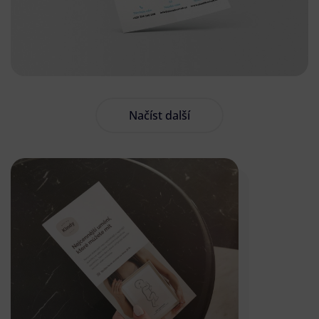
Načíst další