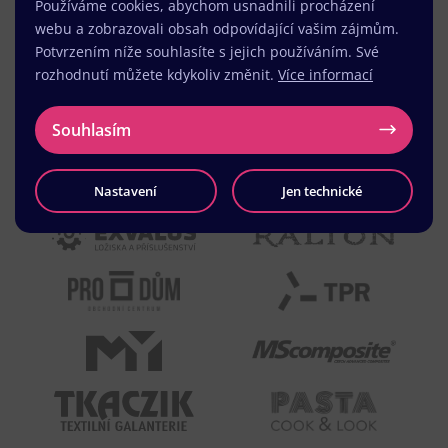
Používáme cookies, abychom usnadnili procházení
webu a zobrazovali obsah odpovídající vašim zájmům.
Potvrzením níže souhlasíte s jejich používáním. Své
rozhodnutí můžete kdykoliv změnit.
Více informací
Souhlasím
Nastavení
Jen technické