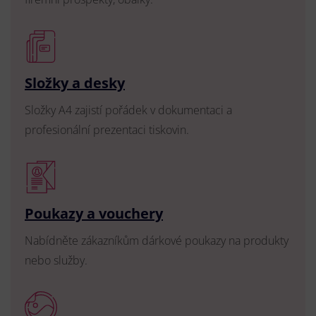
Složky a desky
Složky A4 zajistí pořádek v dokumentaci a
profesionální prezentaci tiskovin.
Poukazy a vouchery
Nabídněte zákazníkům dárkové poukazy na produkty
nebo služby.