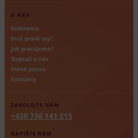
O NÁS
Reference
Proč právě my?
Jak pracujeme?
Napsali o nás
Volné pozice
Kontakty
ZAVOLEJTE NÁM
+420 736 141 215
NAPIŠTE NÁM