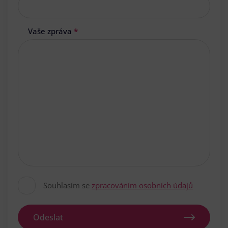
Vaše zpráva
*
Souhlasím se
zpracováním osobních údajů
Odeslat