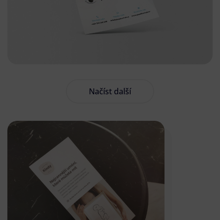
Načíst další