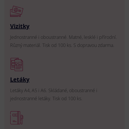
Vizitky
Jednostranné i oboustranné. Matné, lesklé i přírodní.
Různý materiál. Tisk od 100 ks. S dopravou zdarma.
Letáky
Letáky A4, A5 i A6. Skládané, oboustranné i
jednostranné letáky. Tisk od 100 ks.