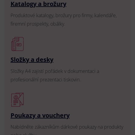
Katalogy a brožury
Produktové katalogy, brožury pro firmy, kalendáře,
firemní prospekty, obálky.
Složky a desky
Složky A4 zajistí pořádek v dokumentaci a
profesionální prezentaci tiskovin.
Poukazy a vouchery
Nabídněte zákazníkům dárkové poukazy na produkty