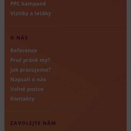
PPC kampaně
Vizitky a letáky
O NÁS
Reference
Proč právě my?
Jak pracujeme?
Napsali o nás
Volné pozice
Kontakty
ZAVOLEJTE NÁM