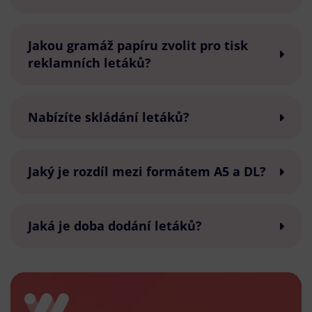
Jakou gramáž papíru zvolit pro tisk
reklamních letáků?
Nabízíte skládání letáků?
Jaký je rozdíl mezi formátem A5 a DL?
Jaká je doba dodání letáků?