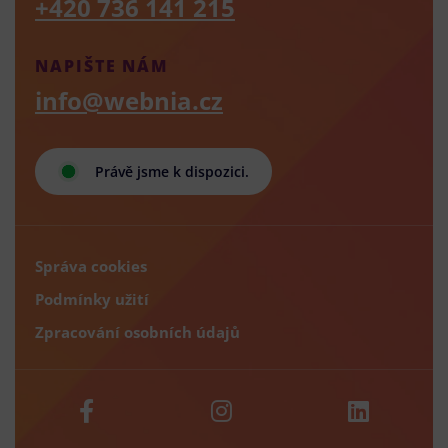
+420 736 141 215
NAPIŠTE NÁM
info@webnia.cz
Právě jsme k dispozici.
Správa cookies
Podmínky užití
Zpracování osobních údajů