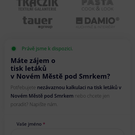
Právě jsme k dispozici.
Máte zájem o
tisk letáků
v Novém Městě pod Smrkem?
Potřebujete
nezávaznou kalkulaci na tisk letáků v
Novém Městě pod Smrkem
nebo chcete jen
poradit? Napište nám.
Vaše jméno
*