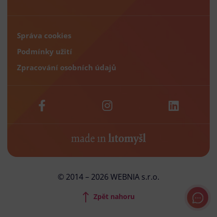
Správa cookies
Podmínky užití
Zpracování osobních údajů
© 2014 – 2026 WEBNIA s.r.o.
Zpět nahoru