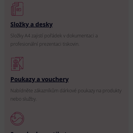
Složky a desky
Složky A4 zajistí pořádek v dokumentaci a
profesionální prezentaci tiskovin.
Poukazy a vouchery
Nabídněte zákazníkům dárkové poukazy na produkty
nebo služby.