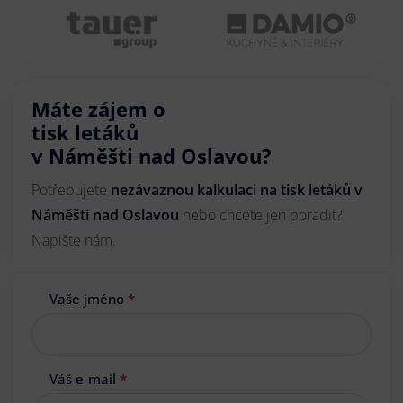
Máte zájem o
tisk letáků
v Náměšti nad Oslavou?
Potřebujete
nezávaznou kalkulaci na tisk letáků v
Náměšti nad Oslavou
nebo chcete jen poradit?
Napište nám.
Vaše jméno
*
Váš e-mail
*