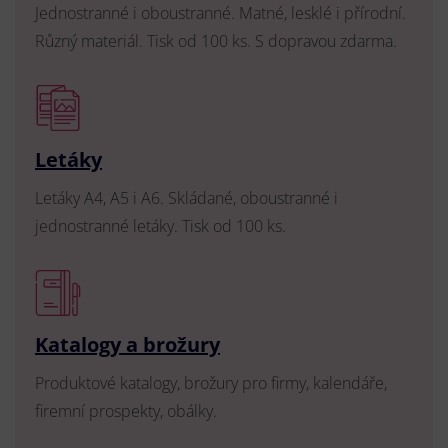
Jednostranné i oboustranné. Matné, lesklé i přírodní.
Různý materiál. Tisk od 100 ks. S dopravou zdarma.
Letáky
Letáky A4, A5 i A6. Skládané, oboustranné i
jednostranné letáky. Tisk od 100 ks.
Katalogy a brožury
Produktové katalogy, brožury pro firmy, kalendáře,
firemní prospekty, obálky.