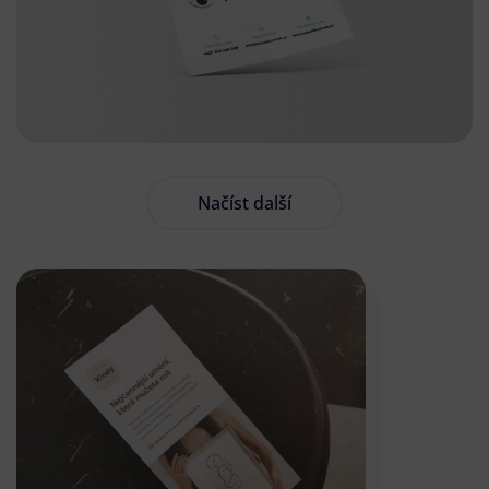
Načíst další