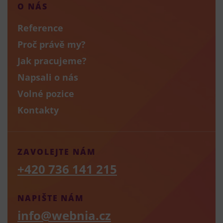
O NÁS
Reference
Proč právě my?
Jak pracujeme?
Napsali o nás
Volné pozice
Kontakty
ZAVOLEJTE NÁM
+420 736 141 215
NAPIŠTE NÁM
info@webnia.cz