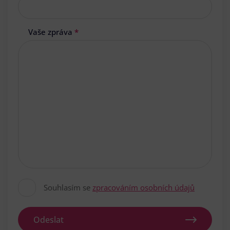
Vaše zpráva
*
Souhlasím se
zpracováním osobních údajů
Odeslat