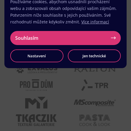
Používáme cookies, abychom usnadnili procházení
webu a zobrazovali obsah odpovídající vašim zájmům.
Potvrzením níže souhlasíte s jejich používáním. Své
rozhodnutí můžete kdykoliv změnit.
Více informací
Souhlasím
Nastavení
Jen technické