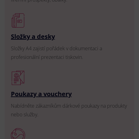
Složky a desky
Složky A4 zajistí pořádek v dokumentaci a
profesionální prezentaci tiskovin.
Poukazy a vouchery
Nabídněte zákazníkům dárkové poukazy na produkty
nebo služby.