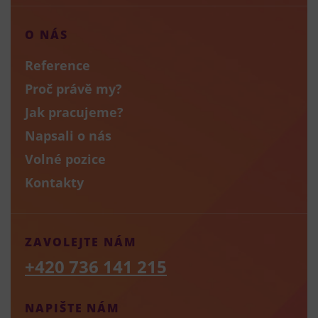
O NÁS
Reference
Proč právě my?
Jak pracujeme?
Napsali o nás
Volné pozice
Kontakty
ZAVOLEJTE NÁM
+420 736 141 215
NAPIŠTE NÁM