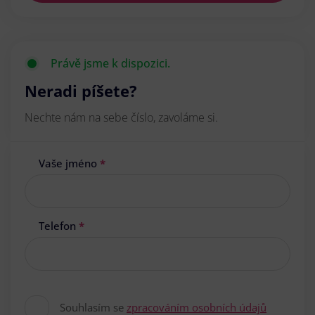
Právě jsme k dispozici.
Neradi píšete?
Nechte nám na sebe číslo, zavoláme si.
Vaše jméno
*
Telefon
*
Souhlasím se
zpracováním osobních údajů