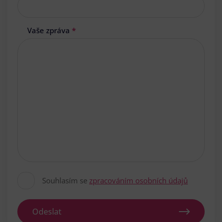
Vaše zpráva
*
Souhlasím se
zpracováním osobních údajů
Odeslat