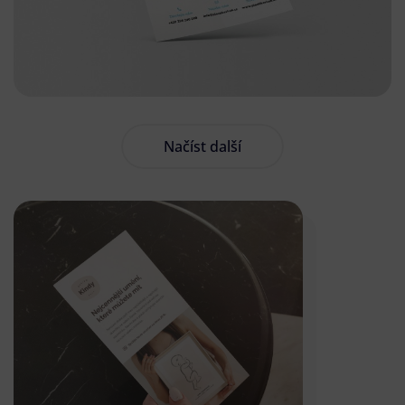
Načíst další