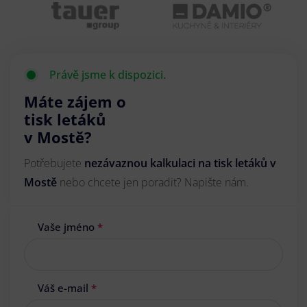
Právě jsme k dispozici.
Máte zájem o
tisk letáků
v Mostě?
Potřebujete
nezávaznou kalkulaci na tisk letáků v
Mostě
nebo chcete jen poradit? Napište nám.
Vaše jméno
*
Váš e-mail
*