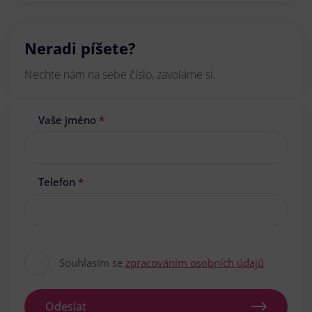
Neradi píšete?
Nechte nám na sebe číslo, zavoláme si.
Vaše jméno
*
Telefon
*
Souhlasím se
zpracováním osobních údajů
Odeslat