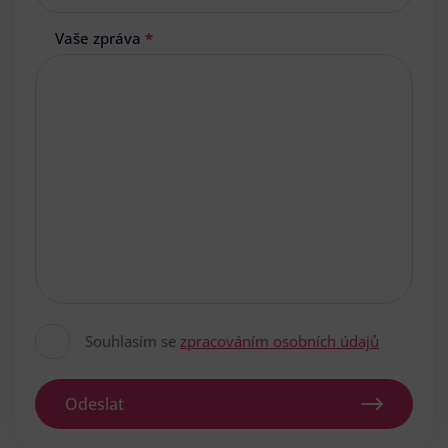
Vaše zpráva
*
Souhlasím se
zpracováním osobních údajů
Odeslat