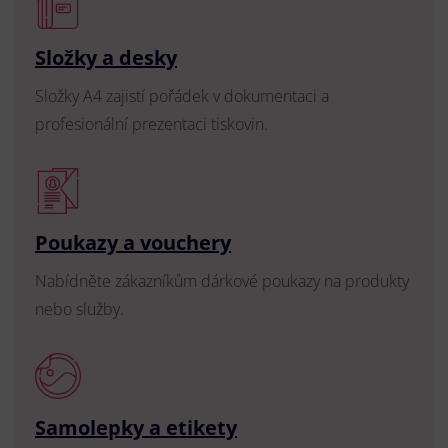
Složky a desky
Složky A4 zajistí pořádek v dokumentaci a
profesionální prezentaci tiskovin.
Poukazy a vouchery
Nabídněte zákazníkům dárkové poukazy na produkty
nebo služby.
Samolepky a etikety