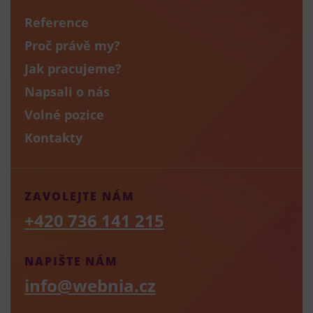
Reference
Proč právě my?
Jak pracujeme?
Napsali o nás
Volné pozice
Kontakty
ZAVOLEJTE NÁM
+420 736 141 215
NAPIŠTE NÁM
info@webnia.cz