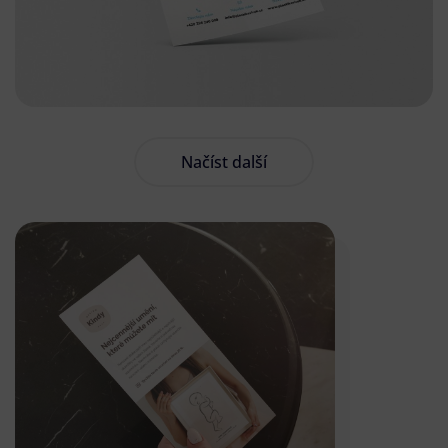
Načíst další