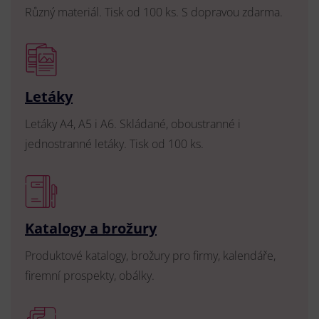
Různý materiál. Tisk od 100 ks. S dopravou zdarma.
Letáky
Letáky A4, A5 i A6. Skládané, oboustranné i
jednostranné letáky. Tisk od 100 ks.
Katalogy a brožury
Produktové katalogy, brožury pro firmy, kalendáře,
firemní prospekty, obálky.