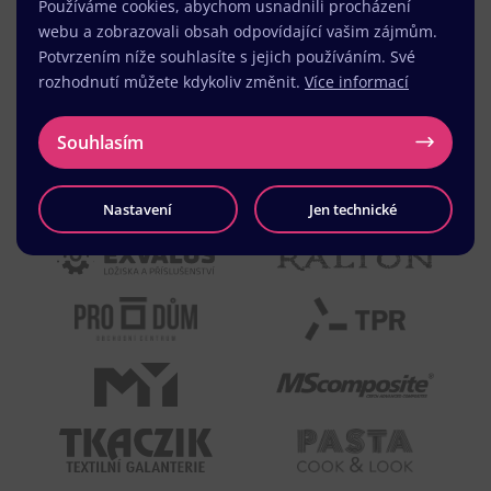
Používáme cookies, abychom usnadnili procházení
webu a zobrazovali obsah odpovídající vašim zájmům.
Potvrzením níže souhlasíte s jejich používáním. Své
rozhodnutí můžete kdykoliv změnit.
Více informací
Souhlasím
Nastavení
Jen technické