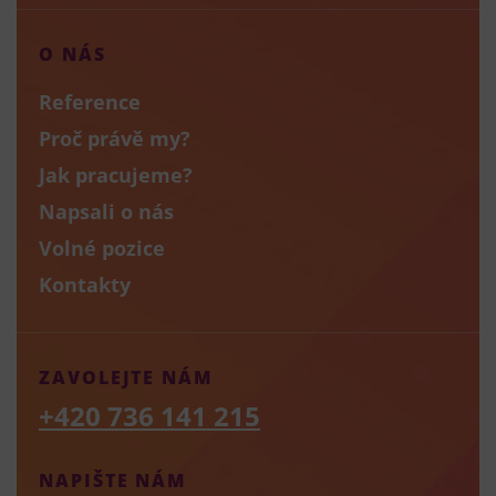
O NÁS
Reference
Proč právě my?
Jak pracujeme?
Napsali o nás
Volné pozice
Kontakty
ZAVOLEJTE NÁM
+420 736 141 215
NAPIŠTE NÁM