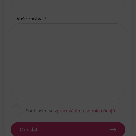
Vaše zpráva
*
Souhlasím se
zpracováním osobních údajů
Odeslat