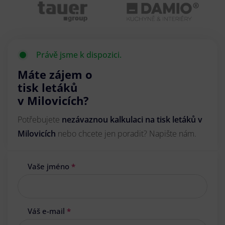
Právě jsme k dispozici.
Máte zájem o
tisk letáků
v Milovicích?
Potřebujete
nezávaznou kalkulaci na tisk letáků v
Milovicích
nebo chcete jen poradit? Napište nám.
Vaše jméno
*
Váš e-mail
*