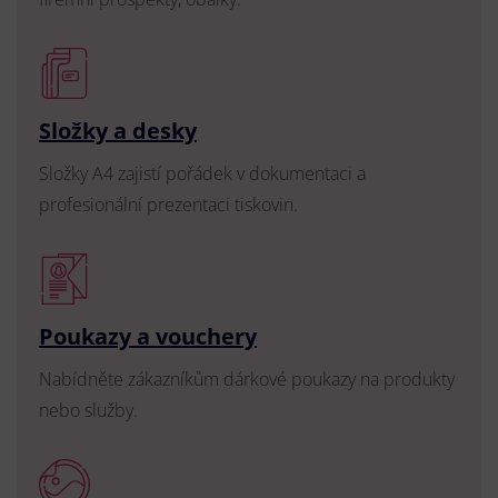
Složky a desky
Složky A4 zajistí pořádek v dokumentaci a
profesionální prezentaci tiskovin.
Poukazy a vouchery
Nabídněte zákazníkům dárkové poukazy na produkty
nebo služby.