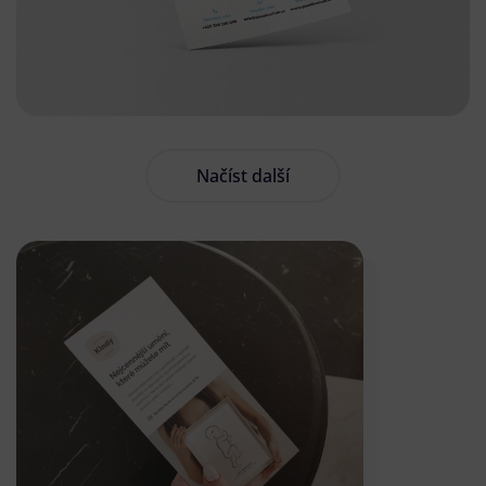
Načíst další