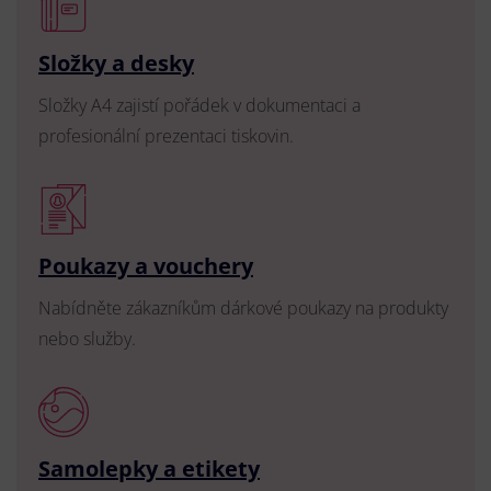
Složky a desky
Složky A4 zajistí pořádek v dokumentaci a
profesionální prezentaci tiskovin.
Poukazy a vouchery
Nabídněte zákazníkům dárkové poukazy na produkty
nebo služby.
Samolepky a etikety