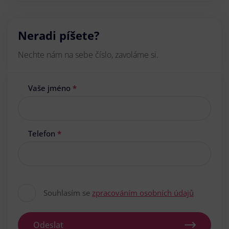
Neradi píšete?
Nechte nám na sebe číslo, zavoláme si.
Vaše jméno
*
Telefon
*
Souhlasím se
zpracováním osobních údajů
Odeslat