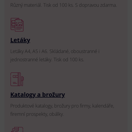
Různý materiál. Tisk od 100 ks. S dopravou zdarma.
Letáky
Letáky A4, A5 i A6. Skládané, oboustranné i
jednostranné letáky. Tisk od 100 ks.
Katalogy a brožury
Produktové katalogy, brožury pro firmy, kalendáře,
firemní prospekty, obálky.