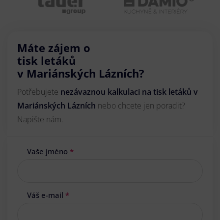
Máte zájem o
tisk letáků
v Mariánských Lázních?
Potřebujete
nezávaznou kalkulaci na tisk letáků v
Mariánských Lázních
nebo chcete jen poradit?
Napište nám.
Vaše jméno
*
Váš e-mail
*