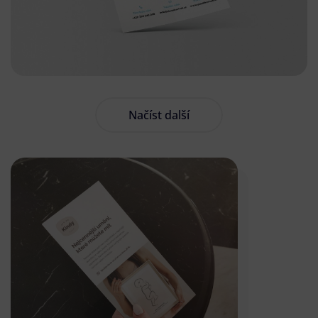
Načíst další