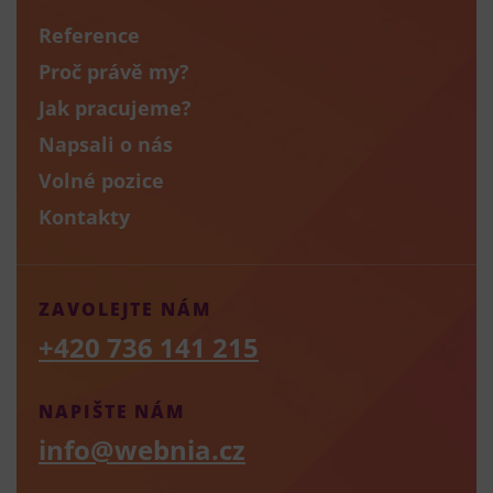
Reference
Proč právě my?
Jak pracujeme?
Napsali o nás
Volné pozice
Kontakty
ZAVOLEJTE NÁM
+420 736 141 215
NAPIŠTE NÁM
info@webnia.cz