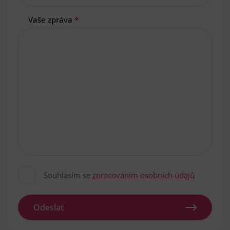
Vaše zpráva
*
Souhlasím se
zpracováním osobních údajů
Odeslat