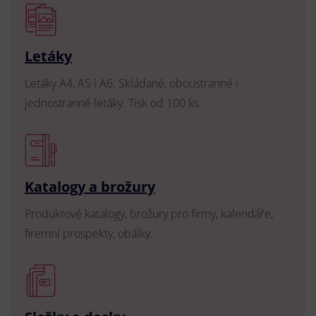
Letáky
Letáky A4, A5 i A6. Skládané, oboustranné i
jednostranné letáky. Tisk od 100 ks.
Katalogy a brožury
Produktové katalogy, brožury pro firmy, kalendáře,
firemní prospekty, obálky.