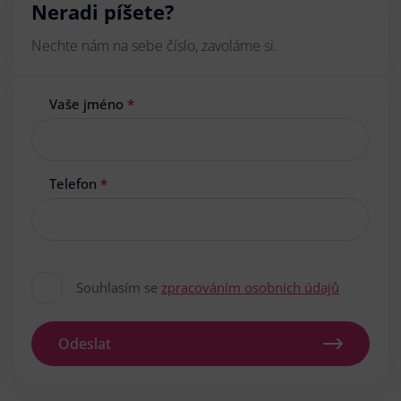
Neradi píšete?
Nechte nám na sebe číslo, zavoláme si.
Vaše jméno
*
Telefon
*
Souhlasím se
zpracováním osobních údajů
Odeslat