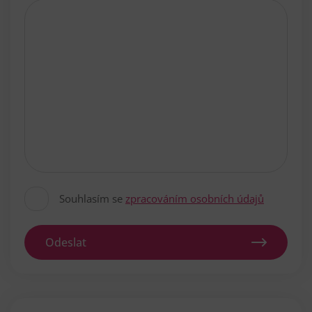
Souhlasím se
zpracováním osobních údajů
Odeslat