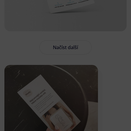
Načíst další