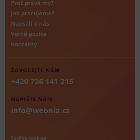
Proč právě my?
Jak pracujeme?
Napsali o nás
Volné pozice
Kontakty
ZAVOLEJTE NÁM
+420 736 141 215
NAPIŠTE NÁM
info@webnia.cz
Správa cookies