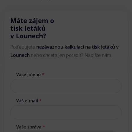
Máte zájem o
tisk letáků
v Lounech?
Potřebujete
nezávaznou kalkulaci na tisk letáků v
Lounech
nebo chcete jen poradit? Napište nám.
Vaše jméno
*
Váš e-mail
*
Vaše zpráva
*