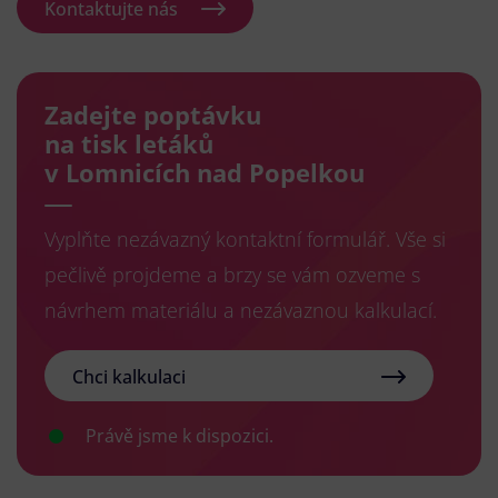
Kontaktujte nás
Zadejte poptávku
na tisk letáků
v Lomnicích nad Popelkou
Vyplňte nezávazný kontaktní formulář. Vše si
pečlivě projdeme a brzy se vám ozveme s
návrhem materiálu a nezávaznou kalkulací.
Chci kalkulaci
Právě jsme k dispozici.