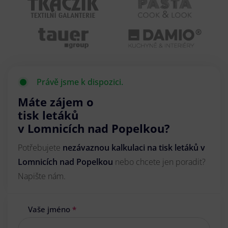
Právě jsme k dispozici.
Máte zájem o
tisk letáků
v Lomnicích nad Popelkou?
Potřebujete
nezávaznou kalkulaci na tisk letáků v
Lomnicích nad Popelkou
nebo chcete jen poradit?
Napište nám.
Vaše jméno
*