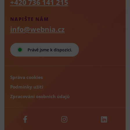
+420 736 141 215
NAPIŠTE NÁM
info@webnia.cz
Právě jsme k dispozici.
Správa cookies
Podmínky užití
Zpracování osobních údajů