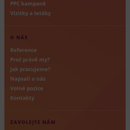
PPC kampaně
Vizitky a letáky
O NÁS
Reference
Proč právě my?
Jak pracujeme?
Napsali o nás
Volné pozice
Kontakty
ZAVOLEJTE NÁM