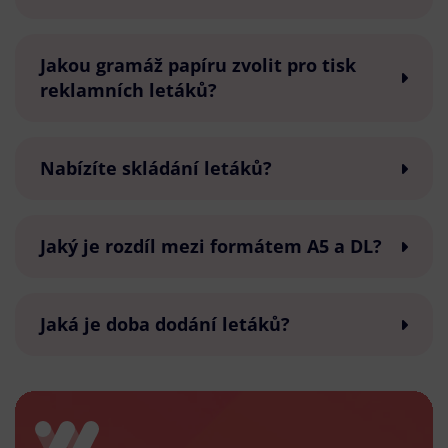
Jakou gramáž papíru zvolit pro tisk
reklamních letáků?
Nabízíte skládání letáků?
Jaký je rozdíl mezi formátem A5 a DL?
Jaká je doba dodání letáků?