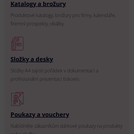
Katalogy a brožury
Produktové katalogy, brožury pro firmy, kalendáře,
firemní prospekty, obálky.
Složky a desky
Složky A4 zajistí pořádek v dokumentaci a
profesionální prezentaci tiskovin.
Poukazy a vouchery
Nabídněte zákazníkům dárkové poukazy na produkty