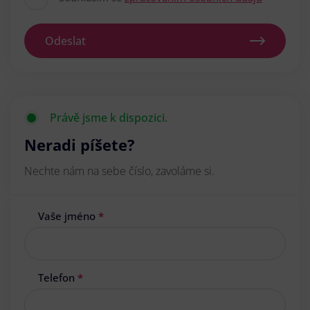
Odeslat
Právě jsme k dispozici.
Neradi píšete?
Nechte nám na sebe číslo, zavoláme si.
Vaše jméno
*
Telefon
*