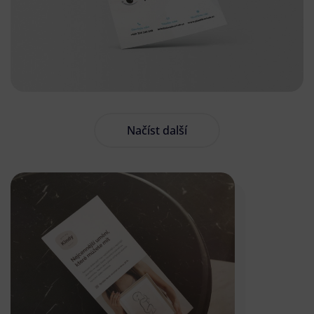
Načíst další