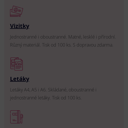
Vizitky
Jednostranné i oboustranné. Matné, lesklé i přírodní.
Různý materiál. Tisk od 100 ks. S dopravou zdarma.
Letáky
Letáky A4, A5 i A6. Skládané, oboustranné i
jednostranné letáky. Tisk od 100 ks.