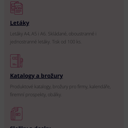
Letáky
Letáky A4, A5 i A6. Skládané, oboustranné i
jednostranné letáky. Tisk od 100 ks.
Katalogy a brožury
Produktové katalogy, brožury pro firmy, kalendáře,
firemní prospekty, obálky.