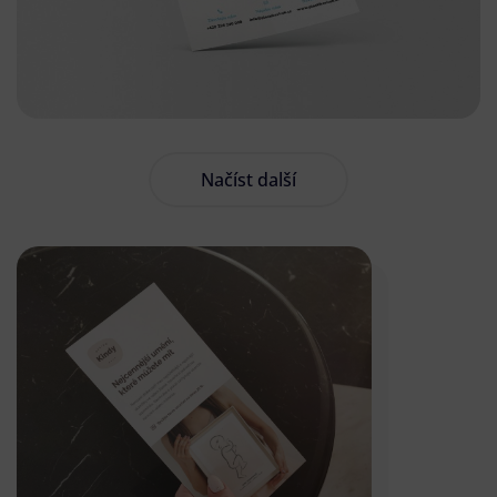
Načíst další