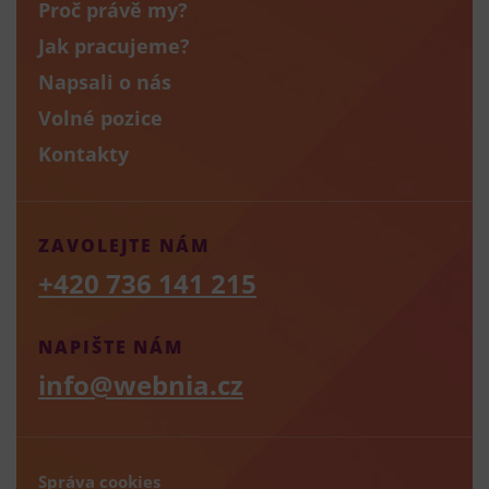
Proč právě my?
Jak pracujeme?
Napsali o nás
Volné pozice
Kontakty
ZAVOLEJTE NÁM
+420 736 141 215
NAPIŠTE NÁM
info@webnia.cz
Správa cookies