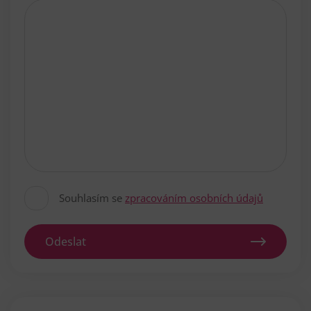
Souhlasím se
zpracováním osobních údajů
Odeslat