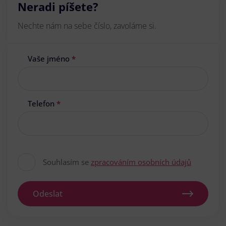
Neradi píšete?
Nechte nám na sebe číslo, zavoláme si.
Vaše jméno
*
Telefon
*
Souhlasím se
zpracováním osobních údajů
Odeslat