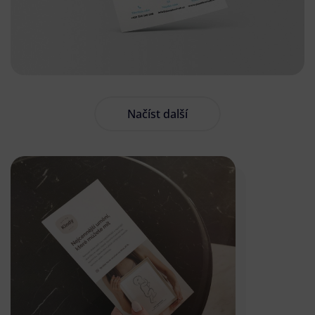
Načíst další