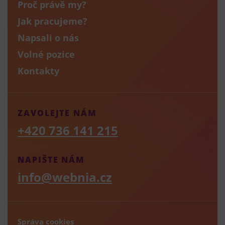
Proč právě my?
Jak pracujeme?
Napsali o nás
Volné pozice
Kontakty
ZAVOLEJTE NÁM
+420 736 141 215
NAPIŠTE NÁM
info@webnia.cz
Správa cookies