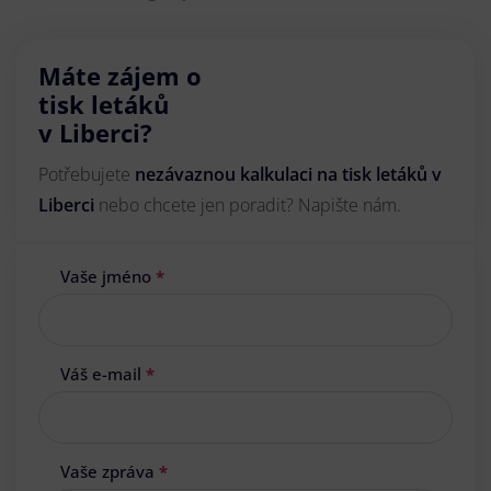
Máte zájem o
tisk letáků
v Liberci?
Potřebujete
nezávaznou kalkulaci na tisk letáků v
Liberci
nebo chcete jen poradit? Napište nám.
Vaše jméno
*
Váš e-mail
*
Vaše zpráva
*