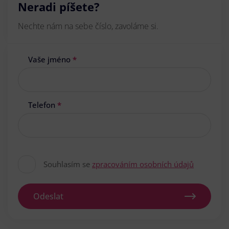
Neradi píšete?
Nechte nám na sebe číslo, zavoláme si.
Vaše jméno
*
Telefon
*
Souhlasím se
zpracováním osobních údajů
Odeslat