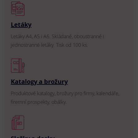
Letáky
Letáky A4, A5 i A6. Skládané, oboustranné i
jednostranné letáky. Tisk od 100 ks.
Katalogy a brožury
Produktové katalogy, brožury pro firmy, kalendáře,
firemní prospekty, obálky.