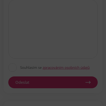
Souhlasím se
zpracováním osobních údajů
Odeslat