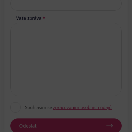
Vaše zpráva
*
Souhlasím se
zpracováním osobních údajů
Odeslat