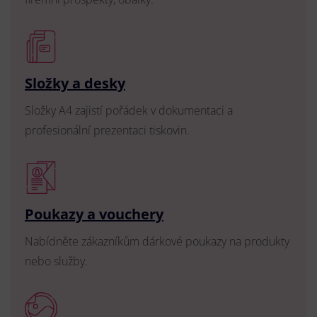
Složky a desky
Složky A4 zajistí pořádek v dokumentaci a
profesionální prezentaci tiskovin.
Poukazy a vouchery
Nabídněte zákazníkům dárkové poukazy na produkty
nebo služby.