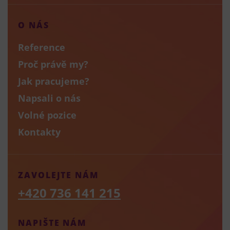
O NÁS
Reference
Proč právě my?
Jak pracujeme?
Napsali o nás
Volné pozice
Kontakty
ZAVOLEJTE NÁM
+420 736 141 215
NAPIŠTE NÁM