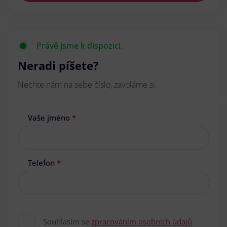
Právě jsme k dispozici.
Neradi píšete?
Nechte nám na sebe číslo, zavoláme si.
Vaše jméno
*
Telefon
*
Souhlasím se
zpracováním osobních údajů