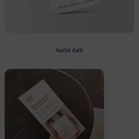
Načíst další