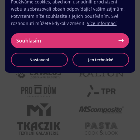
Používáme cookies, abychom usnadnili procházení
webu a zobrazovali obsah odpovídající vašim zájmům.
Potvrzením níže souhlasíte s jejich používáním. Své
rozhodnutí můžete kdykoliv změnit.
Více informací
Souhlasím
Nastavení
Jen technické