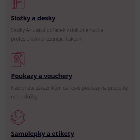
Složky a desky
Složky A4 zajistí pořádek v dokumentaci a
profesionální prezentaci tiskovin.
Poukazy a vouchery
Nabídněte zákazníkům dárkové poukazy na produkty
nebo služby.
Samolepky a etikety