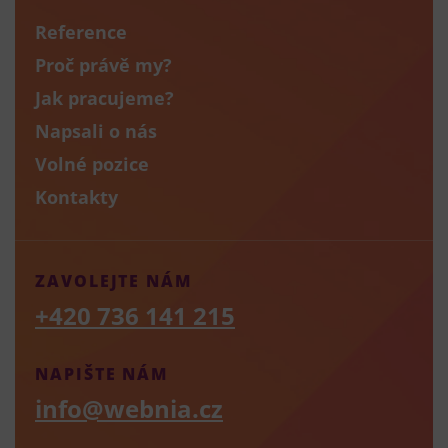
Reference
Proč právě my?
Jak pracujeme?
Napsali o nás
Volné pozice
Kontakty
ZAVOLEJTE NÁM
+420 736 141 215
NAPIŠTE NÁM
info@webnia.cz