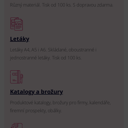
Různý materiál. Tisk od 100 ks. S dopravou zdarma.
Letáky
Letáky A4, A5 i A6. Skládané, oboustranné i
jednostranné letáky. Tisk od 100 ks.
Katalogy a brožury
Produktové katalogy, brožury pro firmy, kalendáře,
firemní prospekty, obálky.