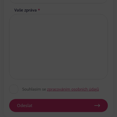
Vaše zpráva
*
Souhlasím se
zpracováním osobních údajů
Odeslat