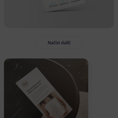
Načíst další