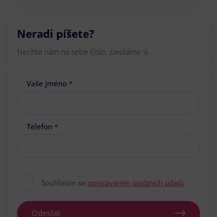
Neradi píšete?
Nechte nám na sebe číslo, zavoláme si.
Vaše jméno
*
Telefon
*
Souhlasím se
zpracováním osobních údajů
Odeslat