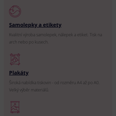
Samolepky a etikety
Kvalitní výroba samolepek, nálepek a etiket. Tisk na
arch nebo po kusech.
Plakáty
Široká nabídka tiskovin - od rozměru A4 až po A0.
Velký výběr materiálů.