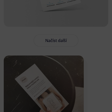
Načíst další