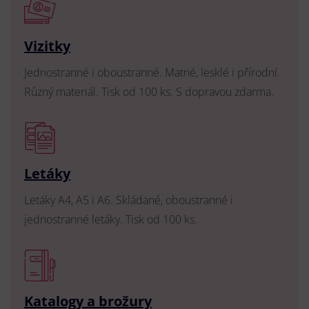
Vizitky
Jednostranné i oboustranné. Matné, lesklé i přírodní.
Různý materiál. Tisk od 100 ks. S dopravou zdarma.
Letáky
Letáky A4, A5 i A6. Skládané, oboustranné i
jednostranné letáky. Tisk od 100 ks.
Katalogy a brožury