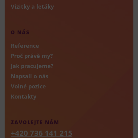
Vizitky a letáky
O NÁS
Reference
Proč právě my?
Jak pracujeme?
Napsali o nás
Volné pozice
Kontakty
ZAVOLEJTE NÁM
+420 736 141 215