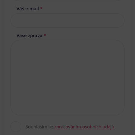
Váš e-mail
*
Vaše zpráva
*
Souhlasím se
zpracováním osobních údajů