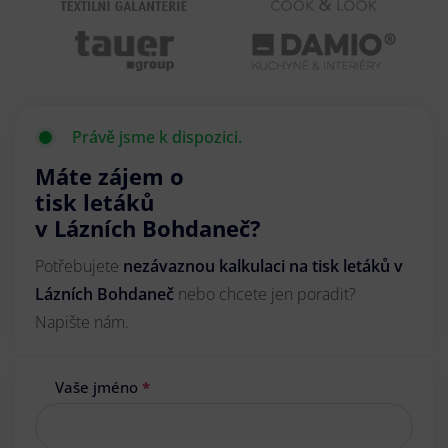
Právě jsme k dispozici.
Máte zájem o
tisk letáků
v Lázních Bohdaneč?
Potřebujete
nezávaznou kalkulaci na tisk letáků v
Lázních Bohdaneč
nebo chcete jen poradit?
Napište nám.
Vaše jméno
*