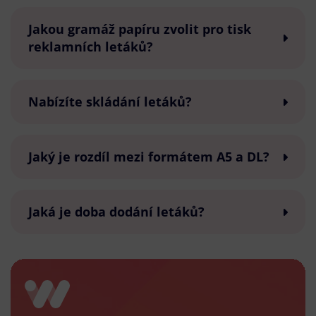
Jakou gramáž papíru zvolit pro tisk
reklamních letáků?
Nabízíte skládání letáků?
Jaký je rozdíl mezi formátem A5 a DL?
Jaká je doba dodání letáků?