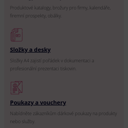
Produktové katalogy, brožury pro firmy, kalendáře,
firemní prospekty, obálky.
Složky a desky
Složky A4 zajistí pořádek v dokumentaci a
profesionální prezentaci tiskovin.
Poukazy a vouchery
Nabídněte zákazníkům dárkové poukazy na produkty
nebo služby.