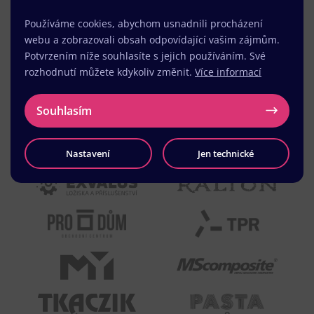
Používáme cookies, abychom usnadnili procházení
webu a zobrazovali obsah odpovídající vašim zájmům.
Potvrzením níže souhlasíte s jejich používáním. Své
rozhodnutí můžete kdykoliv změnit.
Více informací
Souhlasím
Nastavení
Jen technické