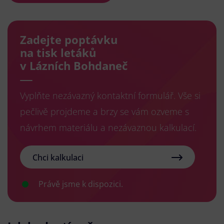
Zadejte poptávku
na tisk letáků
v Lázních Bohdaneč
Vyplňte nezávazný kontaktní formulář. Vše si
pečlivě projdeme a brzy se vám ozveme s
návrhem materiálu a nezávaznou kalkulací.
Chci kalkulaci
Právě jsme k dispozici.