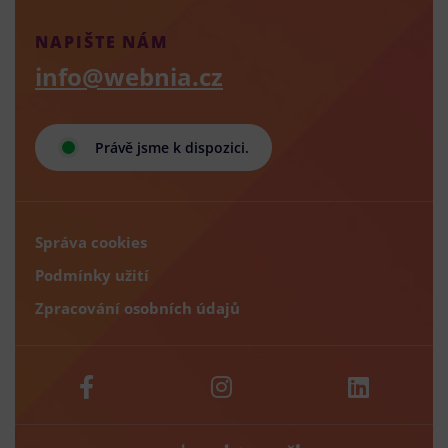
NAPIŠTE NÁM
info@webnia.cz
Právě jsme k dispozici.
Správa cookies
Podmínky užití
Zpracování osobních údajů