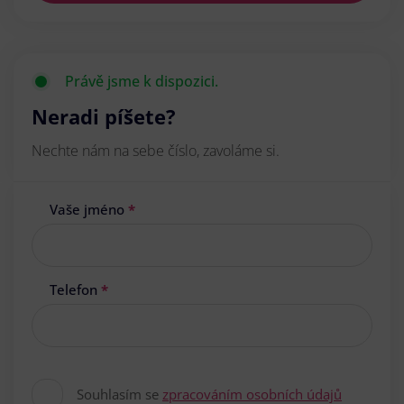
Právě jsme k dispozici.
Neradi píšete?
Nechte nám na sebe číslo, zavoláme si.
Vaše jméno
*
Telefon
*
Souhlasím se
zpracováním osobních údajů