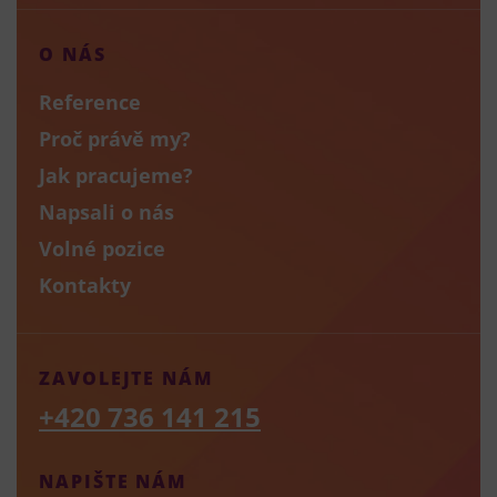
O NÁS
Reference
Proč právě my?
Jak pracujeme?
Napsali o nás
Volné pozice
Kontakty
ZAVOLEJTE NÁM
+420 736 141 215
NAPIŠTE NÁM