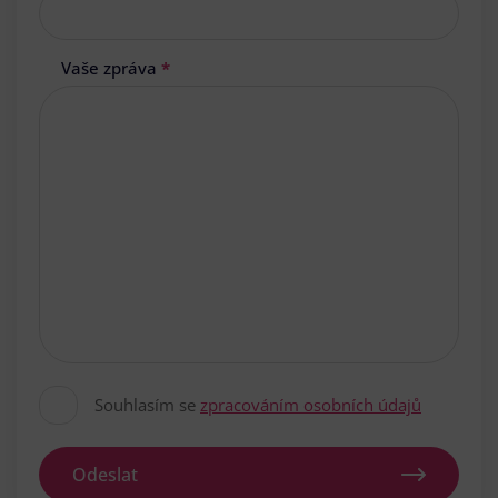
Vaše zpráva
*
Souhlasím se
zpracováním osobních údajů
Odeslat