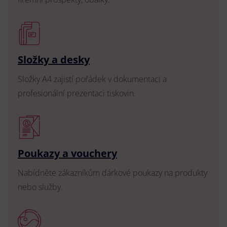
Složky a desky
Složky A4 zajistí pořádek v dokumentaci a
profesionální prezentaci tiskovin.
Poukazy a vouchery
Nabídněte zákazníkům dárkové poukazy na produkty
nebo služby.