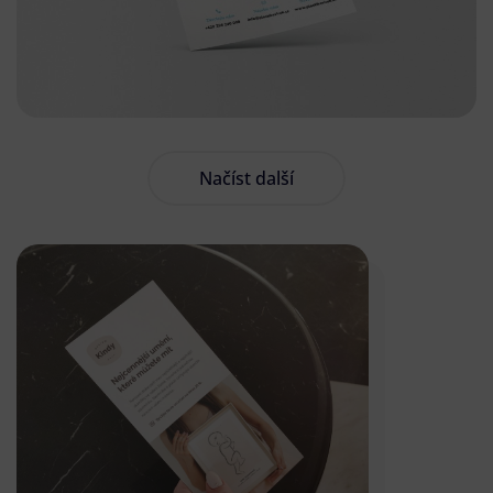
Načíst další