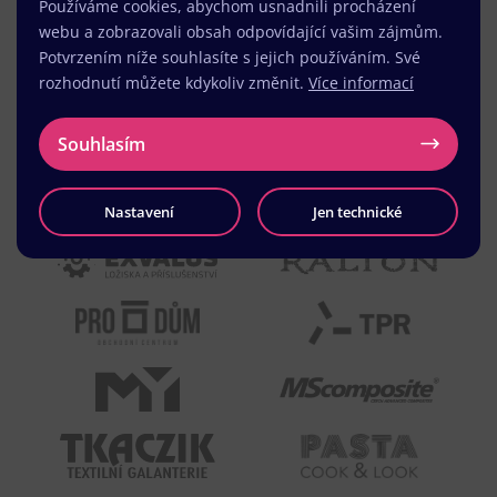
Používáme cookies, abychom usnadnili procházení
webu a zobrazovali obsah odpovídající vašim zájmům.
Potvrzením níže souhlasíte s jejich používáním. Své
rozhodnutí můžete kdykoliv změnit.
Více informací
Souhlasím
Nastavení
Jen technické