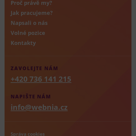
Proč právě my?
Jak pracujeme?
Napsali o nás
Volné pozice
Kontakty
ZAVOLEJTE NÁM
+420 736 141 215
NAPIŠTE NÁM
info@webnia.cz
Správa cookies