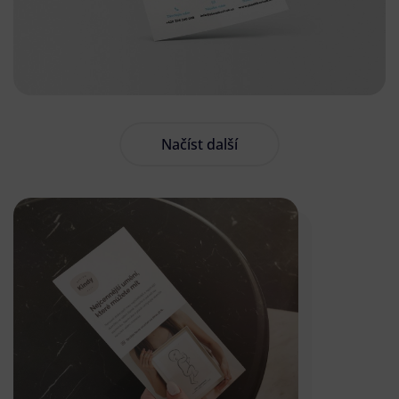
Načíst další