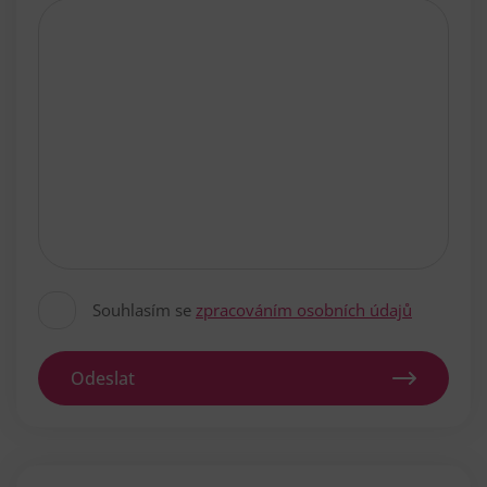
Souhlasím se
zpracováním osobních údajů
Odeslat