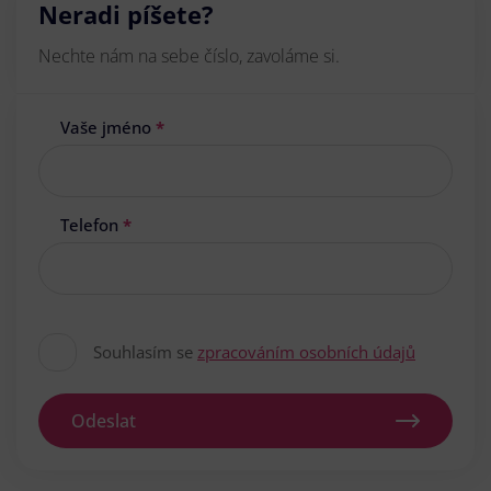
Neradi píšete?
Nechte nám na sebe číslo, zavoláme si.
Vaše jméno
*
Telefon
*
Souhlasím se
zpracováním osobních údajů
Odeslat