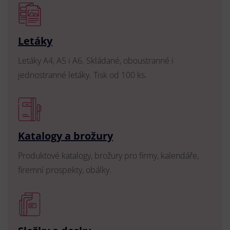
Letáky
Letáky A4, A5 i A6. Skládané, oboustranné i
jednostranné letáky. Tisk od 100 ks.
Katalogy a brožury
Produktové katalogy, brožury pro firmy, kalendáře,
firemní prospekty, obálky.