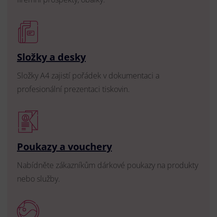
Složky a desky
Složky A4 zajistí pořádek v dokumentaci a
profesionální prezentaci tiskovin.
Poukazy a vouchery
Nabídněte zákazníkům dárkové poukazy na produkty
nebo služby.