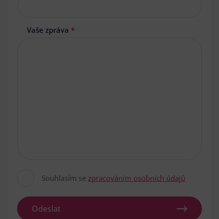
Vaše zpráva
*
Souhlasím se
zpracováním osobních údajů
Odeslat