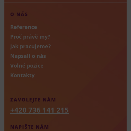
O NÁS
Reference
Proč právě my?
Jak pracujeme?
Napsali o nás
Volné pozice
Kontakty
ZAVOLEJTE NÁM
+420 736 141 215
NAPIŠTE NÁM