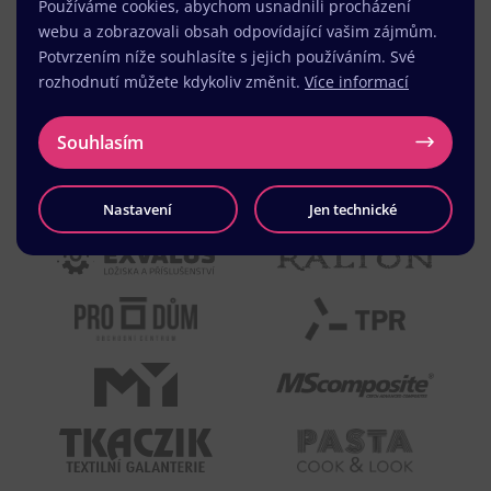
Používáme cookies, abychom usnadnili procházení
webu a zobrazovali obsah odpovídající vašim zájmům.
Potvrzením níže souhlasíte s jejich používáním. Své
rozhodnutí můžete kdykoliv změnit.
Více informací
Souhlasím
Nastavení
Jen technické