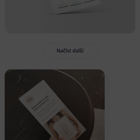
Načíst další