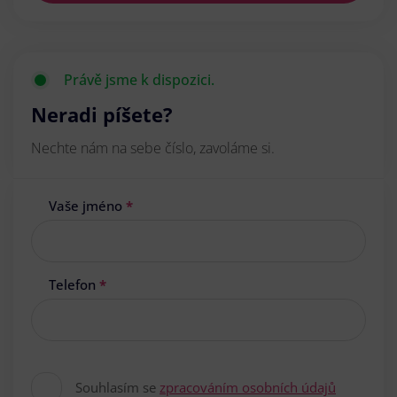
Právě jsme k dispozici.
Neradi píšete?
Nechte nám na sebe číslo, zavoláme si.
Vaše jméno
*
Telefon
*
Souhlasím se
zpracováním osobních údajů