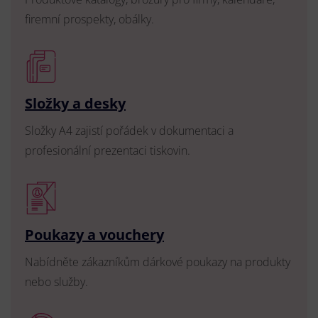
firemní prospekty, obálky.
Složky a desky
Složky A4 zajistí pořádek v dokumentaci a
profesionální prezentaci tiskovin.
Poukazy a vouchery
Nabídněte zákazníkům dárkové poukazy na produkty
nebo služby.