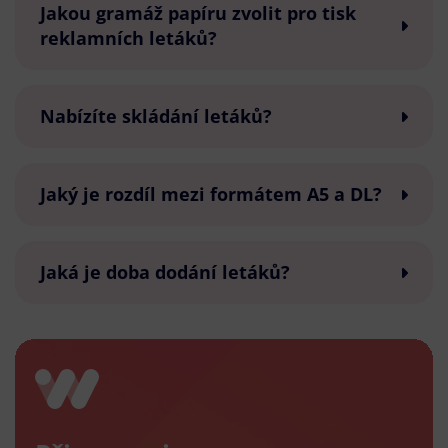
Jakou gramáž papíru zvolit pro tisk
reklamních letáků?
Nabízíte skládání letáků?
Jaký je rozdíl mezi formátem A5 a DL?
Jaká je doba dodání letáků?