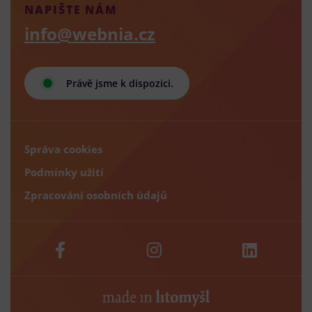
NAPIŠTE NÁM
info@webnia.cz
Právě jsme k dispozici.
Správa cookies
Podmínky užití
Zpracování osobních údajů