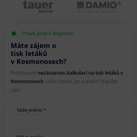
Právě jsme k dispozici.
Máte zájem o
tisk letáků
v Kosmonosech?
Potřebujete
nezávaznou kalkulaci na tisk letáků v
Kosmonosech
nebo chcete jen poradit? Napište
nám.
Vaše jméno
*