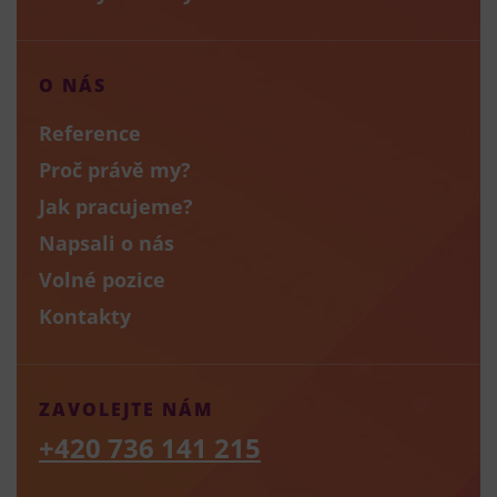
O NÁS
Reference
Proč právě my?
Jak pracujeme?
Napsali o nás
Volné pozice
Kontakty
ZAVOLEJTE NÁM
+420 736 141 215