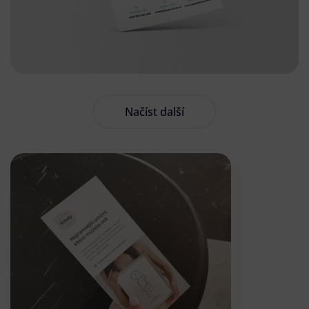
Načíst další