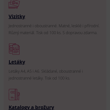
Vizitky
Jednostranné i oboustranné. Matné, lesklé i přírodní.
Různý materiál. Tisk od 100 ks. S dopravou zdarma.
Letáky
Letáky A4, A5 i A6. Skládané, oboustranné i
jednostranné letáky. Tisk od 100 ks.
Katalogy a brožury