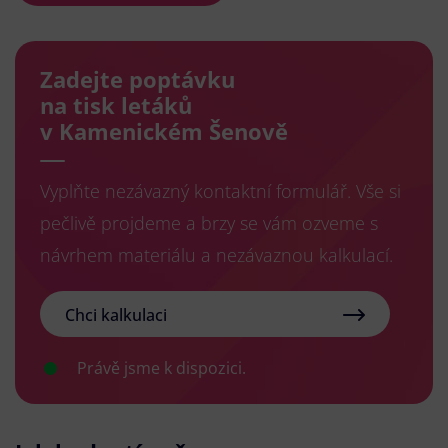
Zadejte poptávku
na tisk letáků
v Kamenickém Šenově
Vyplňte nezávazný kontaktní formulář. Vše si
pečlivě projdeme a brzy se vám ozveme s
návrhem materiálu a nezávaznou kalkulací.
Chci kalkulaci
Právě jsme k dispozici.