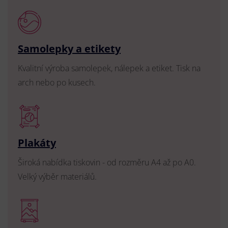
Samolepky a etikety
Kvalitní výroba samolepek, nálepek a etiket. Tisk na
arch nebo po kusech.
Plakáty
Široká nabídka tiskovin - od rozměru A4 až po A0.
Velký výběr materiálů.