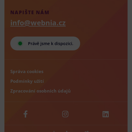
NAPIŠTE NÁM
info@webnia.cz
Právě jsme k dispozici.
Správa cookies
Podmínky užití
Zpracování osobních údajů