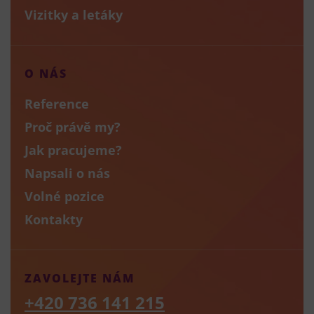
Vizitky a letáky
O NÁS
Reference
Proč právě my?
Jak pracujeme?
Napsali o nás
Volné pozice
Kontakty
ZAVOLEJTE NÁM
+420 736 141 215