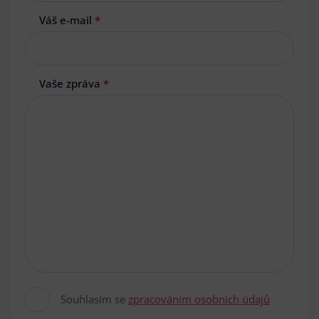
Váš e-mail
*
Vaše zpráva
*
Souhlasím se
zpracováním osobních údajů