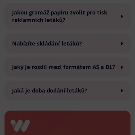
Jakou gramáž papíru zvolit pro tisk
reklamních letáků?
Nabízíte skládání letáků?
Jaký je rozdíl mezi formátem A5 a DL?
Jaká je doba dodání letáků?