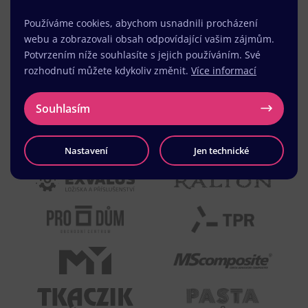
Používáme cookies, abychom usnadnili procházení
webu a zobrazovali obsah odpovídající vašim zájmům.
Potvrzením níže souhlasíte s jejich používáním. Své
rozhodnutí můžete kdykoliv změnit.
Více informací
Souhlasím
Nastavení
Jen technické