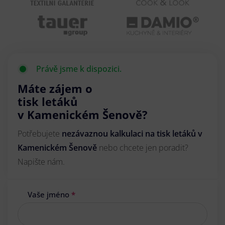
Právě jsme k dispozici.
Máte zájem o
tisk letáků
v Kamenickém Šenově?
Potřebujete
nezávaznou kalkulaci na tisk letáků v
Kamenickém Šenově
nebo chcete jen poradit?
Napište nám.
Vaše jméno
*