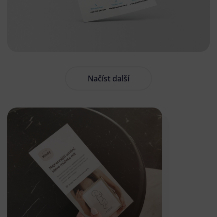
Načíst další