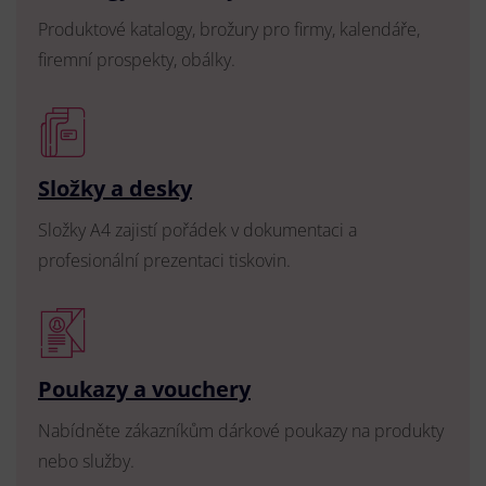
Produktové katalogy, brožury pro firmy, kalendáře,
firemní prospekty, obálky.
Složky a desky
Složky A4 zajistí pořádek v dokumentaci a
profesionální prezentaci tiskovin.
Poukazy a vouchery
Nabídněte zákazníkům dárkové poukazy na produkty
nebo služby.