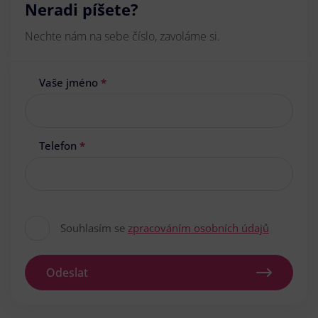
Neradi píšete?
Nechte nám na sebe číslo, zavoláme si.
Vaše jméno
*
Telefon
*
Souhlasím se
zpracováním osobních údajů
Odeslat