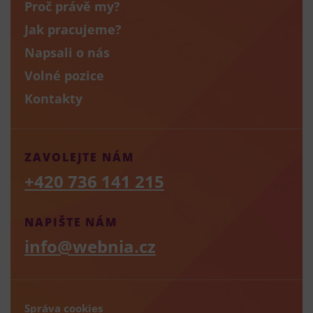
Proč právě my?
Jak pracujeme?
Napsali o nás
Volné pozice
Kontakty
ZAVOLEJTE NÁM
+420 736 141 215
NAPIŠTE NÁM
info@webnia.cz
Správa cookies