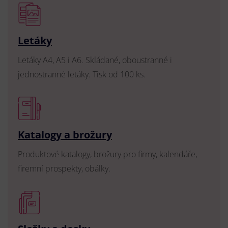
Letáky
Letáky A4, A5 i A6. Skládané, oboustranné i
jednostranné letáky. Tisk od 100 ks.
Katalogy a brožury
Produktové katalogy, brožury pro firmy, kalendáře,
firemní prospekty, obálky.