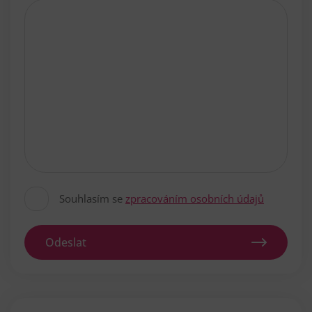
Souhlasím se
zpracováním osobních údajů
Odeslat