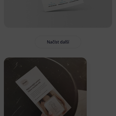
Načíst další