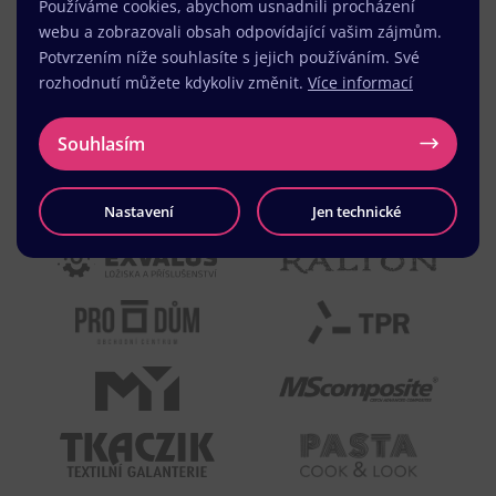
Používáme cookies, abychom usnadnili procházení
webu a zobrazovali obsah odpovídající vašim zájmům.
Potvrzením níže souhlasíte s jejich používáním. Své
rozhodnutí můžete kdykoliv změnit.
Více informací
Souhlasím
Nastavení
Jen technické