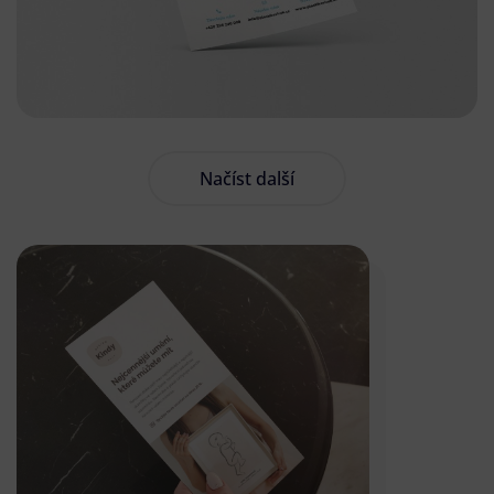
Načíst další