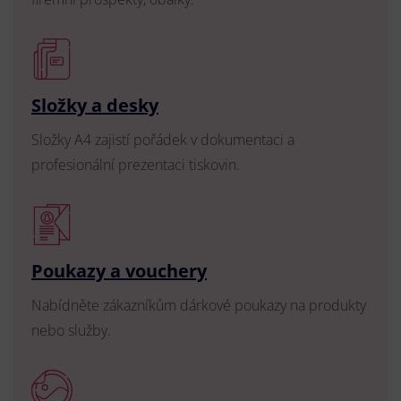
Složky a desky
Složky A4 zajistí pořádek v dokumentaci a
profesionální prezentaci tiskovin.
Poukazy a vouchery
Nabídněte zákazníkům dárkové poukazy na produkty
nebo služby.