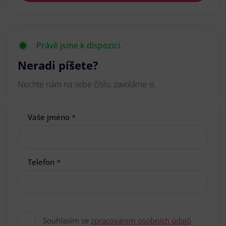
Právě jsme k dispozici.
Neradi píšete?
Nechte nám na sebe číslo, zavoláme si.
Vaše jméno
*
Telefon
*
Souhlasím se
zpracováním osobních údajů