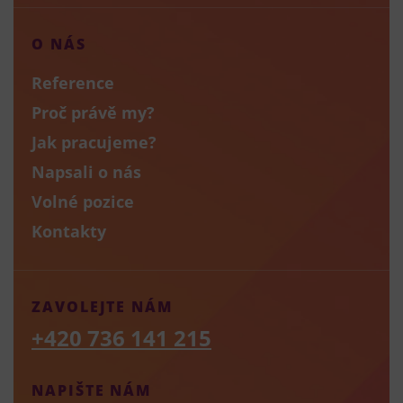
O NÁS
Reference
Proč právě my?
Jak pracujeme?
Napsali o nás
Volné pozice
Kontakty
ZAVOLEJTE NÁM
+420 736 141 215
NAPIŠTE NÁM