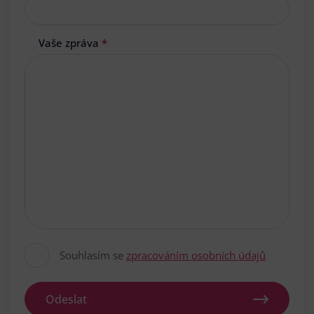
Vaše zpráva
*
Souhlasím se
zpracováním osobních údajů
Odeslat