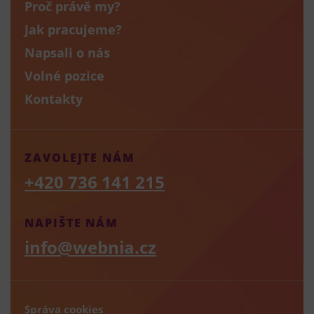
Proč právě my?
Jak pracujeme?
Napsali o nás
Volné pozice
Kontakty
ZAVOLEJTE NÁM
+420 736 141 215
NAPIŠTE NÁM
info@webnia.cz
Správa cookies