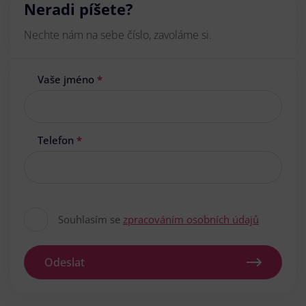
Neradi píšete?
Nechte nám na sebe číslo, zavoláme si.
Vaše jméno
*
Telefon
*
Souhlasím se
zpracováním osobních údajů
Odeslat