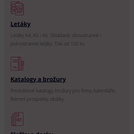
Letáky
Letáky A4, A5 i A6. Skládané, oboustranné i
jednostranné letáky. Tisk od 100 ks.
Katalogy a brožury
Produktové katalogy, brožury pro firmy, kalendáře,
firemní prospekty, obálky.