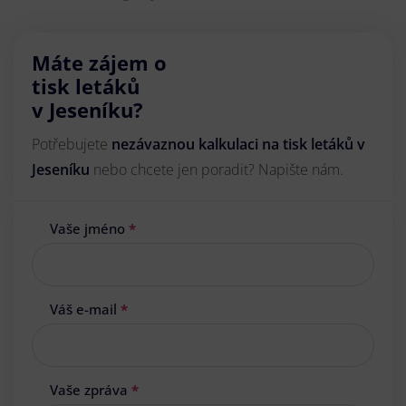
Máte zájem o
tisk letáků
v Jeseníku?
Potřebujete
nezávaznou kalkulaci na tisk letáků v
Jeseníku
nebo chcete jen poradit? Napište nám.
Vaše jméno
*
Váš e-mail
*
Vaše zpráva
*