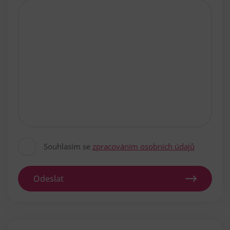
Souhlasím se
zpracováním osobních údajů
Odeslat