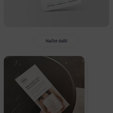
Načíst další