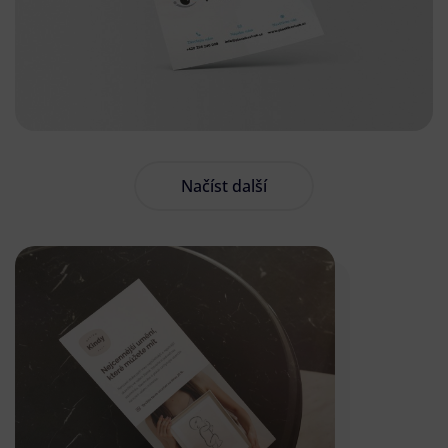
Načíst další