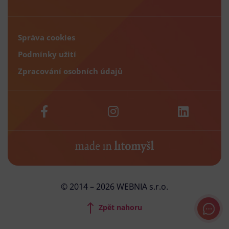
Správa cookies
Podmínky užití
Zpracování osobních údajů
© 2014 – 2026 WEBNIA s.r.o.
Zpět nahoru