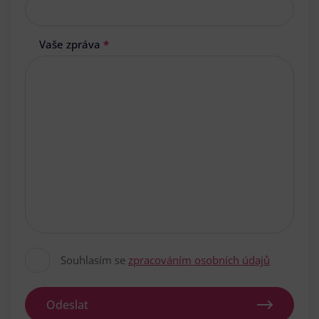
Vaše zpráva
*
Souhlasím se
zpracováním osobních údajů
Odeslat