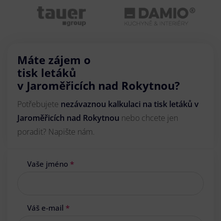
Máte zájem o
tisk letáků
v Jaroměřicích nad Rokytnou?
Potřebujete
nezávaznou kalkulaci na tisk letáků v
Jaroměřicích nad Rokytnou
nebo chcete jen
poradit? Napište nám.
Vaše jméno
*
Váš e-mail
*