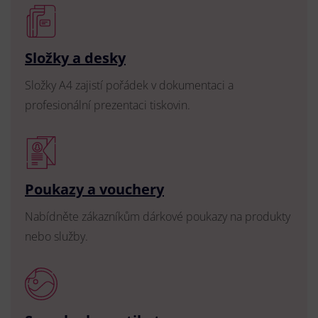
Složky a desky
Složky A4 zajistí pořádek v dokumentaci a
profesionální prezentaci tiskovin.
Poukazy a vouchery
Nabídněte zákazníkům dárkové poukazy na produkty
nebo služby.