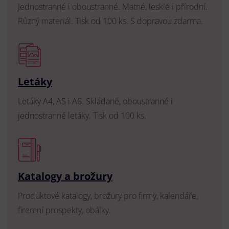
Jednostranné i oboustranné. Matné, lesklé i přírodní.
Různý materiál. Tisk od 100 ks. S dopravou zdarma.
Letáky
Letáky A4, A5 i A6. Skládané, oboustranné i
jednostranné letáky. Tisk od 100 ks.
Katalogy a brožury
Produktové katalogy, brožury pro firmy, kalendáře,
firemní prospekty, obálky.