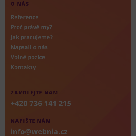
O NÁS
Reference
Proč právě my?
Jak pracujeme?
Napsali o nás
Volné pozice
Kontakty
ZAVOLEJTE NÁM
+420 736 141 215
NAPIŠTE NÁM
info@webnia.cz