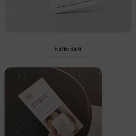
Načíst další