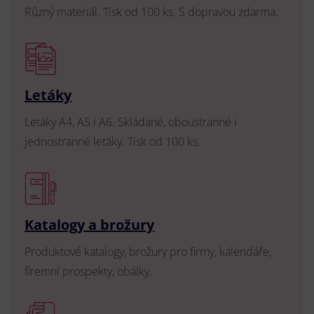
Různý materiál. Tisk od 100 ks. S dopravou zdarma.
Letáky
Letáky A4, A5 i A6. Skládané, oboustranné i
jednostranné letáky. Tisk od 100 ks.
Katalogy a brožury
Produktové katalogy, brožury pro firmy, kalendáře,
firemní prospekty, obálky.