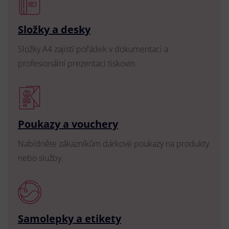
Složky a desky
Složky A4 zajistí pořádek v dokumentaci a
profesionální prezentaci tiskovin.
Poukazy a vouchery
Nabídněte zákazníkům dárkové poukazy na produkty
nebo služby.
Samolepky a etikety