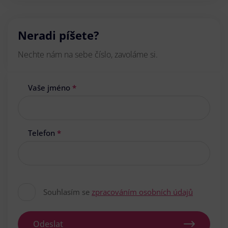
Neradi píšete?
Nechte nám na sebe číslo, zavoláme si.
Vaše jméno
*
Telefon
*
Souhlasím se
zpracováním osobních údajů
Odeslat