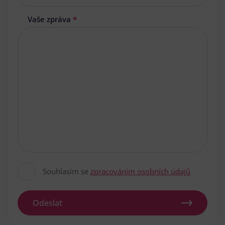
Vaše zpráva
*
Souhlasím se
zpracováním osobních údajů
Odeslat