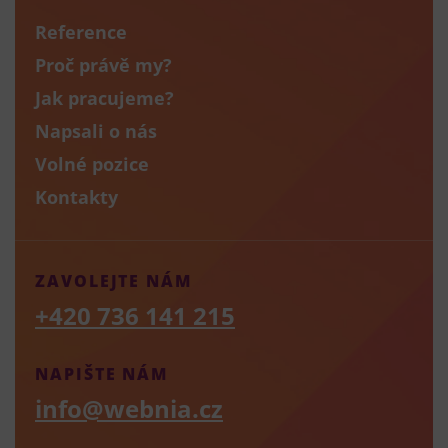
Reference
Proč právě my?
Jak pracujeme?
Napsali o nás
Volné pozice
Kontakty
ZAVOLEJTE NÁM
+420 736 141 215
NAPIŠTE NÁM
info@webnia.cz