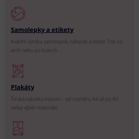
Samolepky a etikety
Kvalitní výroba samolepek, nálepek a etiket. Tisk na
arch nebo po kusech.
Plakáty
Široká nabídka tiskovin - od rozměru A4 až po A0.
Velký výběr materiálů.