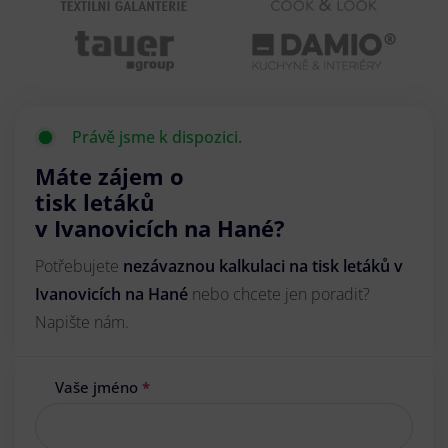
Právě jsme k dispozici.
Máte zájem o
tisk letáků
v Ivanovicích na Hané?
Potřebujete
nezávaznou kalkulaci na tisk letáků v
Ivanovicích na Hané
nebo chcete jen poradit?
Napište nám.
Vaše jméno
*