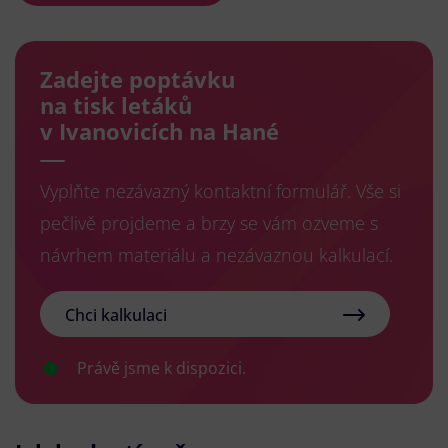
Zadejte poptávku
na tisk letáků
v Ivanovicích na Hané
Vyplňte nezávazný kontaktní formulář. Vše si
pečlivě projdeme a brzy se vám ozveme s
návrhem materiálu a nezávaznou kalkulací.
Chci kalkulaci
Právě jsme k dispozici.