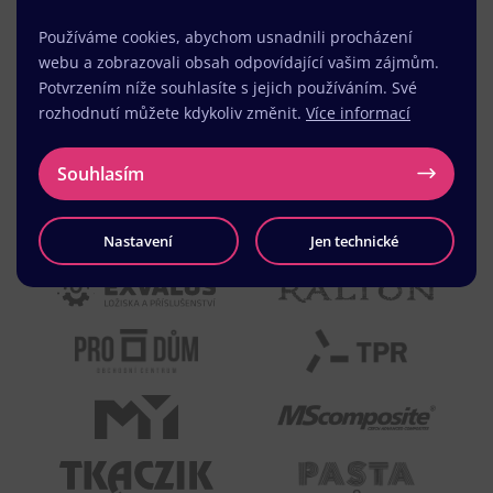
Používáme cookies, abychom usnadnili procházení
webu a zobrazovali obsah odpovídající vašim zájmům.
Potvrzením níže souhlasíte s jejich používáním. Své
rozhodnutí můžete kdykoliv změnit.
Více informací
Souhlasím
Nastavení
Jen technické