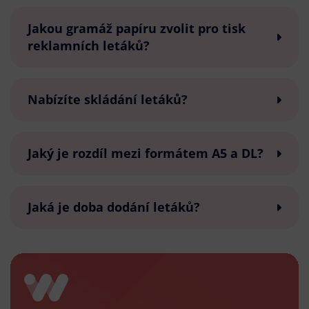
Jakou gramáž papíru zvolit pro tisk
reklamních letáků?
Nabízíte skládání letáků?
Jaký je rozdíl mezi formátem A5 a DL?
Jaká je doba dodání letáků?