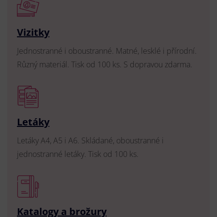
Vizitky
Jednostranné i oboustranné. Matné, lesklé i přírodní.
Různý materiál. Tisk od 100 ks. S dopravou zdarma.
Letáky
Letáky A4, A5 i A6. Skládané, oboustranné i
jednostranné letáky. Tisk od 100 ks.
Katalogy a brožury