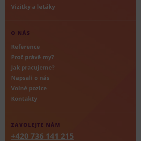
Vizitky a letáky
O NÁS
Reference
Proč právě my?
Jak pracujeme?
Napsali o nás
Volné pozice
Kontakty
ZAVOLEJTE NÁM
+420 736 141 215