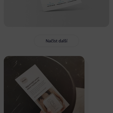
Načíst další