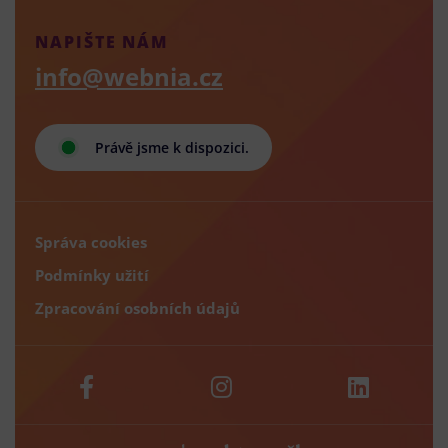
NAPIŠTE NÁM
info@webnia.cz
Právě jsme k dispozici.
Správa cookies
Podmínky užití
Zpracování osobních údajů