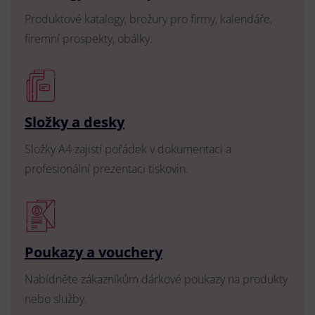
Produktové katalogy, brožury pro firmy, kalendáře,
firemní prospekty, obálky.
Složky a desky
Složky A4 zajistí pořádek v dokumentaci a
profesionální prezentaci tiskovin.
Poukazy a vouchery
Nabídněte zákazníkům dárkové poukazy na produkty
nebo služby.