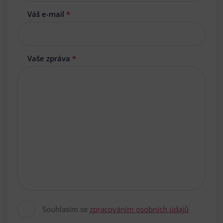
Váš e-mail
*
Vaše zpráva
*
Souhlasím se
zpracováním osobních údajů