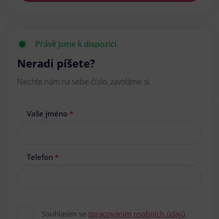
Právě jsme k dispozici.
Neradi píšete?
Nechte nám na sebe číslo, zavoláme si.
Vaše jméno
*
Telefon
*
Souhlasím se
zpracováním osobních údajů