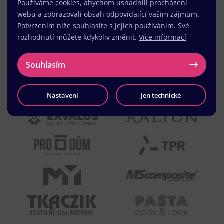
Používáme cookies, abychom usnadnili procházení
webu a zobrazovali obsah odpovídající vašim zájmům.
Potvrzením níže souhlasíte s jejich používáním. Své
rozhodnutí můžete kdykoliv změnit.
Více informací
Souhlasím
Nastavení
Jen technické