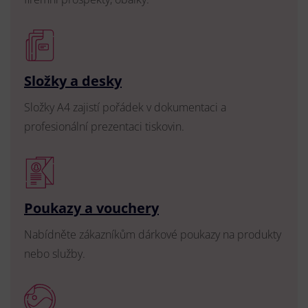
Složky a desky
Složky A4 zajistí pořádek v dokumentaci a
profesionální prezentaci tiskovin.
Poukazy a vouchery
Nabídněte zákazníkům dárkové poukazy na produkty
nebo služby.