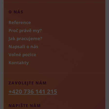
O NÁS
Reference
Proč právě my?
Jak pracujeme?
Napsali o nás
Volné pozice
Kontakty
ZAVOLEJTE NÁM
+420 736 141 215
NAPIŠTE NÁM