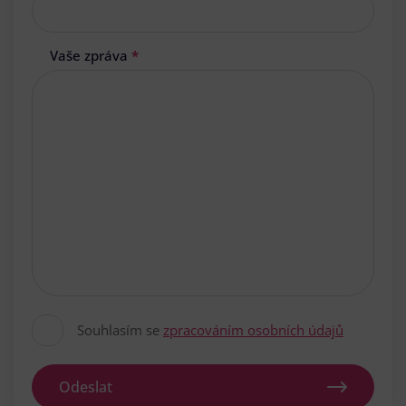
Vaše zpráva
*
Souhlasím se
zpracováním osobních údajů
Odeslat