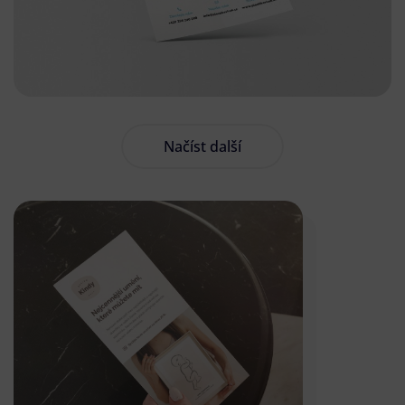
Načíst další